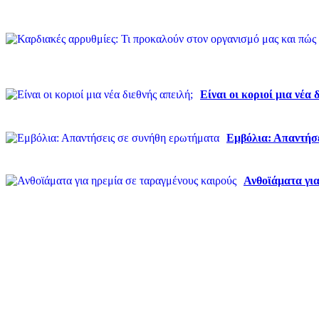
Είναι οι κοριοί μια νέα 
Εμβόλια: Απαντήσ
Ανθοϊάματα για