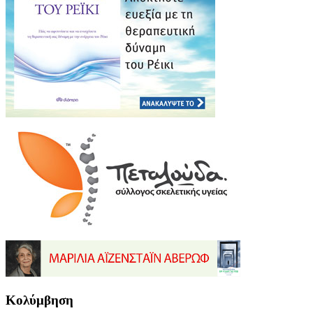
Κολύμβηση