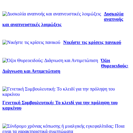
Δυσκολία
αναπνοής
και αναπνευστικές λοιμώξεις
Νικήστε τις κρίσεις πανικού
Όζοι
Θυρεοειδούς:
Διάγνωση και Αντιμετώπιση
Γενετική Συμβουλευτική: Το κλειδί για την πρόληψη του
καρκίνου