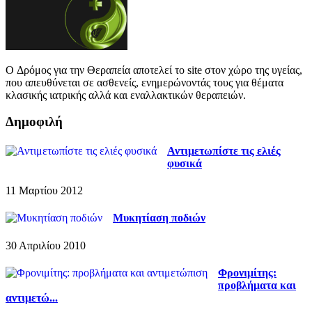
O Δρόμος για την Θεραπεία αποτελεί το site στον χώρο της υγείας,
που απευθύνεται σε ασθενείς, ενημερώνοντάς τους για θέματα
κλασικής ιατρικής αλλά και εναλλακτικών θεραπειών.
Δημοφιλή
Αντιμετωπίστε τις ελιές
φυσικά
11 Μαρτίου 2012
Μυκητίαση ποδιών
30 Απριλίου 2010
Φρονιμίτης:
προβλήματα και
αντιμετώ...