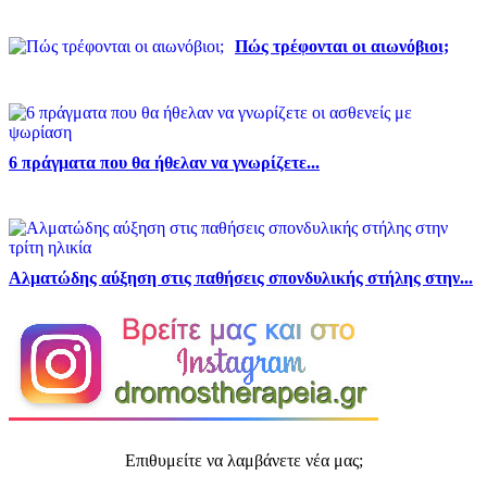
Πώς τρέφονται οι αιωνόβιοι;
6 πράγματα που θα ήθελαν να γνωρίζετε...
Αλματώδης αύξηση στις παθήσεις σπονδυλικής στήλης στην...
Επιθυμείτε να λαμβάνετε νέα μας;