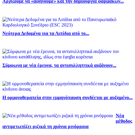
Αρχίζουμε να «αφήνουμε» και την δημιουργία φαρμάκων...
Νεότερα Δεδομένα για τα Λιπίδια από το...
Σύμφωνα με νέα έρευνα, τα αντισυλληπτικά αυξάνουν...
Η ορμονοθεραπεία στην εμμηνόπαυση συνδέεται με αυξημένο...
Νέα
μέθοδος
αντιμετωπίζει ριζικά τη χρόνια ρινόρροια