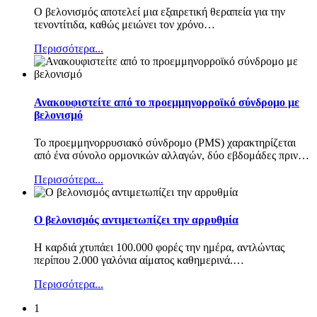
Ο βελονισμός αποτελεί μια εξαιρετική θεραπεία για την
τενοντίτιδα, καθώς μειώνει τον χρόνο
…
Περισσότερα...
Ανακουφιστείτε από το προεμμηνορροϊκό σύνδρομο με
βελονισμό
Το προεμμηνορρυσιακό σύνδρομο (PMS) χαρακτηρίζεται
από ένα σύνολο ορμονικών αλλαγών, δύο εβδομάδες πριν
…
Περισσότερα...
Ο βελονισμός αντιμετωπίζει την αρρυθμία
Η καρδιά χτυπάει 100.000 φορές την ημέρα, αντλώντας
περίπου 2.000 γαλόνια αίματος καθημερινά.
…
Περισσότερα...
1