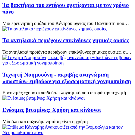
Τα βακτήρια του εντέρου σχετίζονται με τον χρόνιο
πόνο
Μια ερευνητική ομάδα του Κέντρου υγείας του Πανεπιστημίου…
Τα αντηλιακά περιέχουν επικίνδυνες χημικές ουσίες
Τα αντηλιακά προϊόντα περιέχουν επικίνδυνες χημικές ουσίες, οι…
Τεχνητή Νοημοσύνη - ακριβής αναγνώριση
«σωστών» εμβρύων για εξωσωματική γονιμοποίηση
Ερευνητές έχουν εκπαιδεύσει λογισμικό που αφορά την τεχνητή…
Ενέσιμες βιταμίνες: Χρήση και κίνδυνοι
Μία όλο και αυξανόμενη τάση είναι η χρήση…