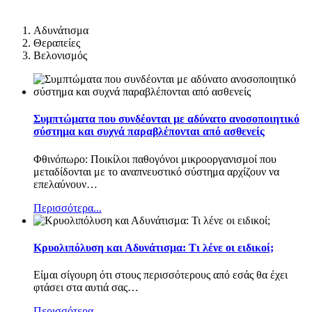
Αδυνάτισμα
Θεραπείες
Βελονισμός
Συμπτώματα που συνδέονται με αδύνατο ανοσοποιητικό
σύστημα και συχνά παραβλέπονται από ασθενείς
Φθινόπωρο: Ποικίλοι παθογόνοι μικροοργανισμοί που
μεταδίδονται με το αναπνευστικό σύστημα αρχίζουν να
επελαύνουν
…
Περισσότερα...
Κρυολιπόλυση και Αδυνάτισμα: Τι λένε οι ειδικοί;
Είμαι σίγουρη ότι στους περισσότερους από εσάς θα έχει
φτάσει στα αυτιά σας
…
Περισσότερα...