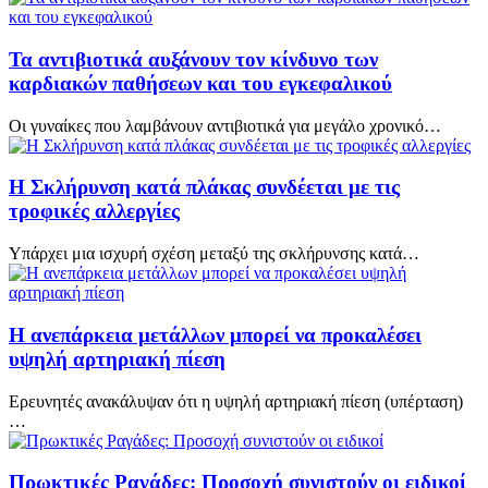
Τα αντιβιοτικά αυξάνουν τον κίνδυνο των
καρδιακών παθήσεων και του εγκεφαλικού
Οι γυναίκες που λαμβάνουν αντιβιοτικά για μεγάλο χρονικό…
Η Σκλήρυνση κατά πλάκας συνδέεται με τις
τροφικές αλλεργίες
Υπάρχει μια ισχυρή σχέση μεταξύ της σκλήρυνσης κατά…
Η ανεπάρκεια μετάλλων μπορεί να προκαλέσει
υψηλή αρτηριακή πίεση
Ερευνητές ανακάλυψαν ότι η υψηλή αρτηριακή πίεση (υπέρταση)
…
Πρωκτικές Ραγάδες: Προσοχή συνιστούν οι ειδικοί