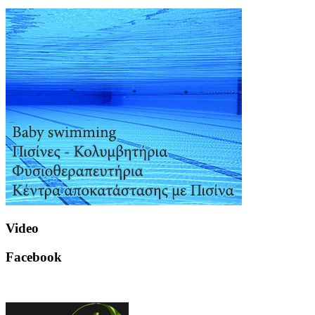
Video
Facebook