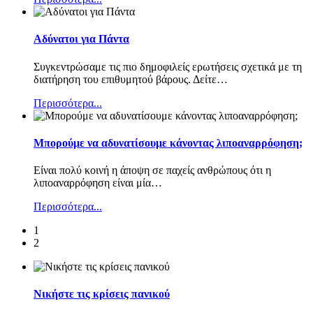
Αδύνατοι για Πάντα
Συγκεντρώσαμε τις πιο δημοφιλείς ερωτήσεις σχετικά με τη
διατήρηση του επιθυμητού βάρους. Δείτε
…
Περισσότερα...
Μπορούμε να αδυνατίσουμε κάνοντας λιποαναρρόφηση;
Είναι πολύ κοινή η άποψη σε παχείς ανθρώπους ότι η
λιποαναρρόφηση είναι μία
…
Περισσότερα...
1
2
Νικήστε τις κρίσεις πανικού