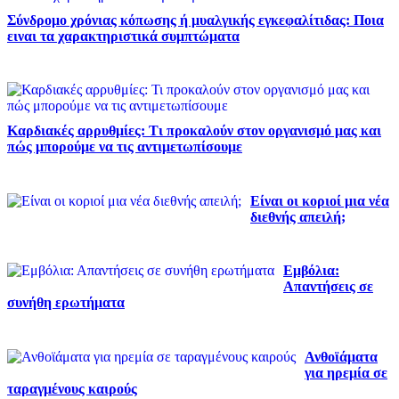
Σύνδρομο χρόνιας κόπωσης ή μυαλγικής εγκεφαλίτιδας: Ποια
ειναι τα χαρακτηριστικά συμπτώματα
Καρδιακές αρρυθμίες: Τι προκαλούν στον οργανισμό μας και
πώς μπορούμε να τις αντιμετωπίσουμε
Είναι οι κοριοί μια νέα
διεθνής απειλή;
Εμβόλια:
Απαντήσεις σε
συνήθη ερωτήματα
Ανθοϊάματα
για ηρεμία σε
ταραγμένους καιρούς