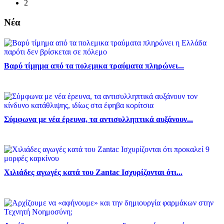
2
Νέα
Βαρύ τίμημα από τα πολεμικα τραύματα πληρώνει...
Σύμφωνα με νέα έρευνα, τα αντισυλληπτικά αυξάνουν...
Χιλιάδες αγωγές κατά του Zantac Ισχυρίζονται ότι...