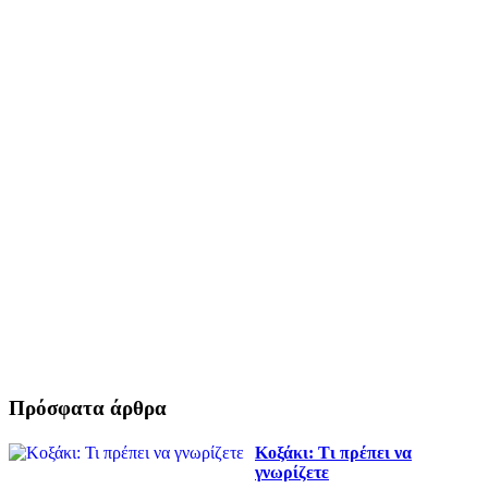
Πρόσφατα άρθρα
Κοξάκι: Τι πρέπει να
γνωρίζετε