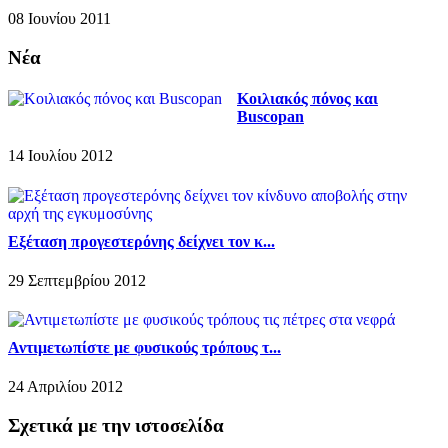
08 Ιουνίου 2011
Νέα
Κοιλιακός πόνος και
Buscopan
14 Ιουλίου 2012
Εξέταση προγεστερόνης δείχνει τον κ...
29 Σεπτεμβρίου 2012
Αντιμετωπίστε με φυσικούς τρόπους τ...
24 Απριλίου 2012
Σχετικά με την ιστοσελίδα