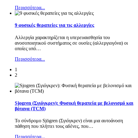
Περισσότερα...
9 φυσικές θεραπείες για τις αλλεργίες
Αλλεργία χαρακτηρίζεται η υπερευαισθησία του
ανοσοποιητικού συστήματος σε ουσίες (αλλεργιογόνα) οι
οποίες υπό
…
Περισσότερα...
1
2
Sjogren (Σγιόγκρεν): Φυσική θεραπεία με βελονισμό και
βότανα (TCM)
Το σύνδρομο Sjögren (Σγιόγκρεν) είναι μια αυτοάνοση
πάθηση που πλήττει τους αδένες, που
…
Περισσότερα...