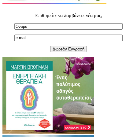
Επιθυμείτε να λαμβάνετε νέα μας;