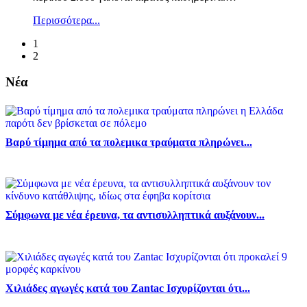
Περισσότερα...
1
2
Νέα
Βαρύ τίμημα από τα πολεμικα τραύματα πληρώνει...
Σύμφωνα με νέα έρευνα, τα αντισυλληπτικά αυξάνουν...
Χιλιάδες αγωγές κατά του Zantac Ισχυρίζονται ότι...