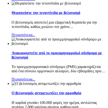
Θεραπεύστε την τενοντίτιδα με βελονισμό
Ο βελονισμός αποτελεί μια εξαιρετική θεραπεία για την
τενοντίτιδα, καθώς μειώνει τον χρόνο
…
Περισσότερα...
Ανακουφιστείτε από το προεμμηνορροϊκό σύνδρομο με
βελονισμό
Το προεμμηνορρυσιακό σύνδρομο (PMS) χαρακτηρίζεται
από ένα σύνολο ορμονικών αλλαγών, δύο εβδομάδες πριν
…
Περισσότερα...
Ο βελονισμός αντιμετωπίζει την αρρυθμία
Η καρδιά χτυπάει 100.000 φορές την ημέρα, αντλώντας
περίπου 2.000 γαλόνια αίματος καθημερινά.
…