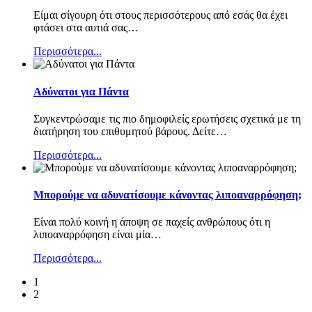
Είμαι σίγουρη ότι στους περισσότερους από εσάς θα έχει
φτάσει στα αυτιά σας
…
Περισσότερα...
Αδύνατοι για Πάντα
Συγκεντρώσαμε τις πιο δημοφιλείς ερωτήσεις σχετικά με τη
διατήρηση του επιθυμητού βάρους. Δείτε
…
Περισσότερα...
Μπορούμε να αδυνατίσουμε κάνοντας λιποαναρρόφηση;
Είναι πολύ κοινή η άποψη σε παχείς ανθρώπους ότι η
λιποαναρρόφηση είναι μία
…
Περισσότερα...
1
2