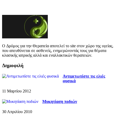
O Δρόμος για την Θεραπεία αποτελεί το site στον χώρο της υγείας,
που απευθύνεται σε ασθενείς, ενημερώνοντάς τους για θέματα
κλασικής ιατρικής αλλά και εναλλακτικών θεραπειών.
Δημοφιλή
Αντιμετωπίστε τις ελιές
φυσικά
11 Μαρτίου 2012
Μυκητίαση ποδιών
30 Απριλίου 2010