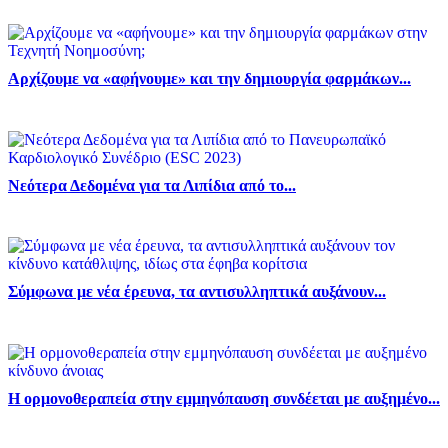
Αρχίζουμε να «αφήνουμε» και την δημιουργία φαρμάκων...
Νεότερα Δεδομένα για τα Λιπίδια από το...
Σύμφωνα με νέα έρευνα, τα αντισυλληπτικά αυξάνουν...
Η ορμονοθεραπεία στην εμμηνόπαυση συνδέεται με αυξημένο...