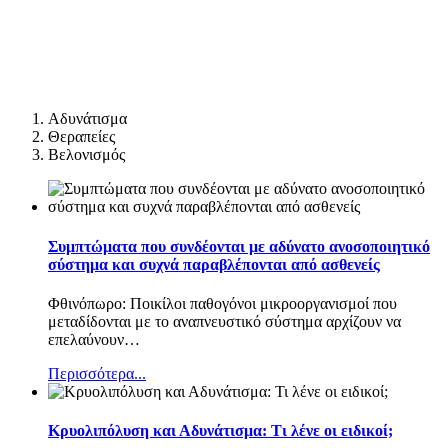
Αδυνάτισμα
Θεραπείες
Βελονισμός
Συμπτώματα που συνδέονται με αδύνατο ανοσοποιητικό
σύστημα και συχνά παραβλέπονται από ασθενείς
Φθινόπωρο: Ποικίλοι παθογόνοι μικροοργανισμοί που
μεταδίδονται με το αναπνευστικό σύστημα αρχίζουν να
επελαύνουν
…
Περισσότερα...
Κρυολιπόλυση και Αδυνάτισμα: Τι λένε οι ειδικοί;