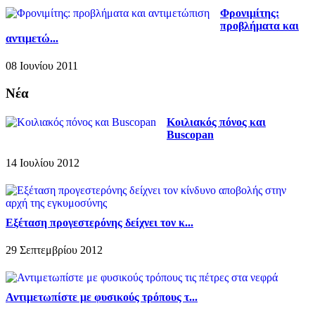
Φρονιμίτης:
προβλήματα και
αντιμετώ...
08 Ιουνίου 2011
Νέα
Κοιλιακός πόνος και
Buscopan
14 Ιουλίου 2012
Εξέταση προγεστερόνης δείχνει τον κ...
29 Σεπτεμβρίου 2012
Αντιμετωπίστε με φυσικούς τρόπους τ...