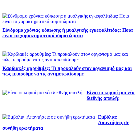
Σύνδρομο χρόνιας κόπωσης ή μυαλγικής εγκεφαλίτιδας: Ποια
ειναι τα χαρακτηριστικά συμπτώματα
Καρδιακές αρρυθμίες: Τι προκαλούν στον οργανισμό μας και
πώς μπορούμε να τις αντιμετωπίσουμε
Είναι οι κοριοί μια νέα
διεθνής απειλή;
Εμβόλια:
Απαντήσεις σε
συνήθη ερωτήματα