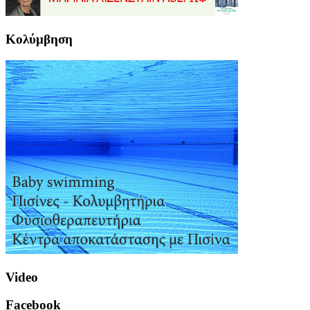
Κολύμβηση
Video
Facebook