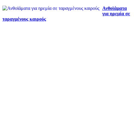
Ανθοϊάματα
για ηρεμία σε
ταραγμένους καιρούς