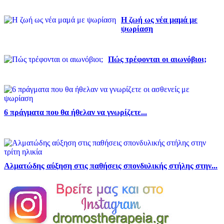
Η ζωή ως νέα μαμά με
ψωρίαση
Πώς τρέφονται οι αιωνόβιοι;
6 πράγματα που θα ήθελαν να γνωρίζετε...
Αλματώδης αύξηση στις παθήσεις σπονδυλικής στήλης στην...