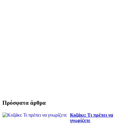
Πρόσφατα άρθρα
Κοξάκι: Τι πρέπει να
γνωρίζετε