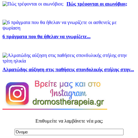
Πώς τρέφονται οι αιωνόβιοι;
6 πράγματα που θα ήθελαν να γνωρίζετε...
Αλματώδης αύξηση στις παθήσεις σπονδυλικής στήλης στην...
Επιθυμείτε να λαμβάνετε νέα μας;