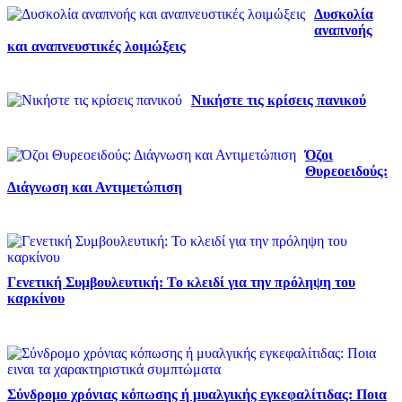
Δυσκολία
αναπνοής
και αναπνευστικές λοιμώξεις
Νικήστε τις κρίσεις πανικού
Όζοι
Θυρεοειδούς:
Διάγνωση και Αντιμετώπιση
Γενετική Συμβουλευτική: Το κλειδί για την πρόληψη του
καρκίνου
Σύνδρομο χρόνιας κόπωσης ή μυαλγικής εγκεφαλίτιδας: Ποια