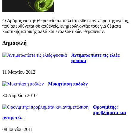
O Δρόμος για την Θεραπεία αποτελεί το site στον χώρο της υγείας,
που απευθύνεται σε ασθενείς, ενημερώνοντάς τους για θέματα
κλασικής ιατρικής αλλά και εναλλακτικών θεραπειών.
Δημοφιλή
Αντιμετωπίστε τις ελιές
φυσικά
11 Μαρτίου 2012
Μυκητίαση ποδιών
30 Απριλίου 2010
Φρονιμίτης:
προβλήματα και
αντιμετώ...
08 Ιουνίου 2011