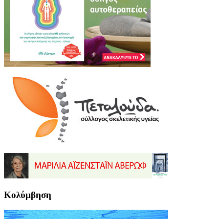
Κολύμβηση