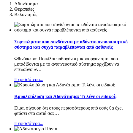
Αδυνάτισμα
Θεραπείες
Βελονισμός
Συμπτώματα που συνδέονται με αδύνατο ανοσοποιητικό
σύστημα και συχνά παραβλέπονται από ασθενείς
Φθινόπωρο: Ποικίλοι παθογόνοι μικροοργανισμοί που
μεταδίδονται με το αναπνευστικό σύστημα αρχίζουν να
επελαύνουν
…
Περισσότερα...
Κρυολιπόλυση και Αδυνάτισμα: Τι λένε οι ειδικοί;
Είμαι σίγουρη ότι στους περισσότερους από εσάς θα έχει
φτάσει στα αυτιά σας
…
Περισσότερα...