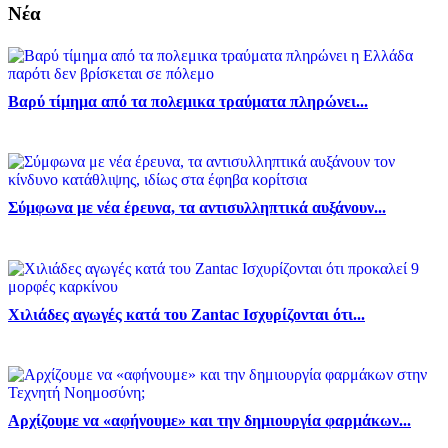
Νέα
Βαρύ τίμημα από τα πολεμικα τραύματα πληρώνει...
Σύμφωνα με νέα έρευνα, τα αντισυλληπτικά αυξάνουν...
Χιλιάδες αγωγές κατά του Zantac Ισχυρίζονται ότι...
Αρχίζουμε να «αφήνουμε» και την δημιουργία φαρμάκων...