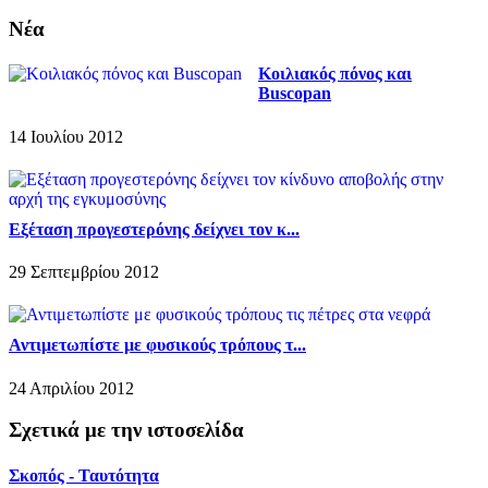
Νέα
Κοιλιακός πόνος και
Buscopan
14 Ιουλίου 2012
Εξέταση προγεστερόνης δείχνει τον κ...
29 Σεπτεμβρίου 2012
Αντιμετωπίστε με φυσικούς τρόπους τ...
24 Απριλίου 2012
Σχετικά με την ιστοσελίδα
Σκοπός - Ταυτότητα