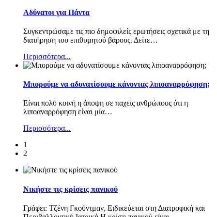
Αδύνατοι για Πάντα
Συγκεντρώσαμε τις πιο δημοφιλείς ερωτήσεις σχετικά με τη
διατήρηση του επιθυμητού βάρους. Δείτε
…
Περισσότερα...
Μπορούμε να αδυνατίσουμε κάνοντας λιποαναρρόφηση;
Είναι πολύ κοινή η άποψη σε παχείς ανθρώπους ότι η
λιποαναρρόφηση είναι μία
…
Περισσότερα...
1
2
Νικήστε τις κρίσεις πανικού
Γράφει: Τζένη Γκούντμαν, Ειδικεύεται στη Διατροφική και
Περιβαλλοντική Ιατρική Η κρίση πανικού είναι
…