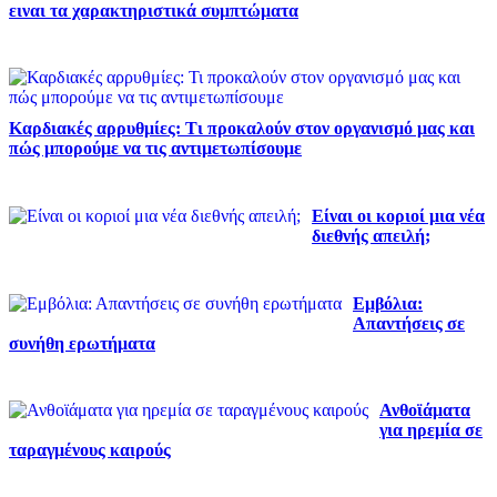
ειναι τα χαρακτηριστικά συμπτώματα
Καρδιακές αρρυθμίες: Τι προκαλούν στον οργανισμό μας και
πώς μπορούμε να τις αντιμετωπίσουμε
Είναι οι κοριοί μια νέα
διεθνής απειλή;
Εμβόλια:
Απαντήσεις σε
συνήθη ερωτήματα
Ανθοϊάματα
για ηρεμία σε
ταραγμένους καιρούς