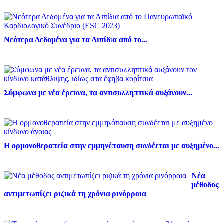
Νεότερα Δεδομένα για τα Λιπίδια από το...
Σύμφωνα με νέα έρευνα, τα αντισυλληπτικά αυξάνουν...
Η ορμονοθεραπεία στην εμμηνόπαυση συνδέεται με αυξημένο...
Νέα
μέθοδος
αντιμετωπίζει ριζικά τη χρόνια ρινόρροια