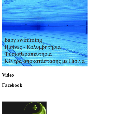
Video
Facebook