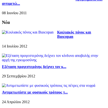
αντιμετώ...
08 Ιουνίου 2011
Νέα
Κοιλιακός πόνος και
Buscopan
14 Ιουλίου 2012
Εξέταση προγεστερόνης δείχνει τον κ...
29 Σεπτεμβρίου 2012
Αντιμετωπίστε με φυσικούς τρόπους τ...
24 Απριλίου 2012