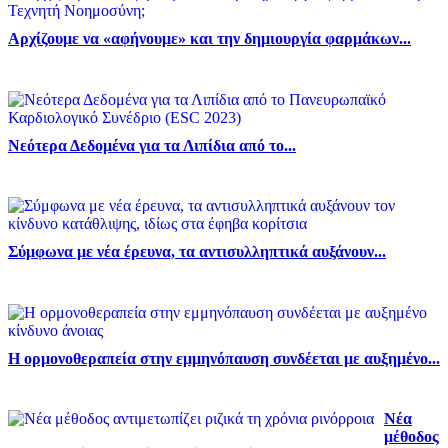
Αρχίζουμε να «αφήνουμε» και την δημιουργία φαρμάκων...
Νεότερα Δεδομένα για τα Λιπίδια από το...
Σύμφωνα με νέα έρευνα, τα αντισυλληπτικά αυξάνουν...
Η ορμονοθεραπεία στην εμμηνόπαυση συνδέεται με αυξημένο...
Νέα
μέθοδος