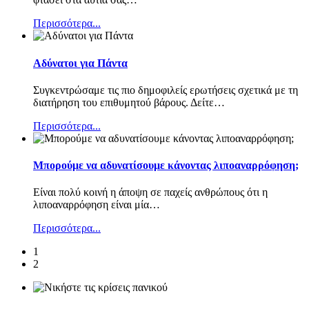
Περισσότερα...
Αδύνατοι για Πάντα
Συγκεντρώσαμε τις πιο δημοφιλείς ερωτήσεις σχετικά με τη
διατήρηση του επιθυμητού βάρους. Δείτε
…
Περισσότερα...
Μπορούμε να αδυνατίσουμε κάνοντας λιποαναρρόφηση;
Είναι πολύ κοινή η άποψη σε παχείς ανθρώπους ότι η
λιποαναρρόφηση είναι μία
…
Περισσότερα...
1
2