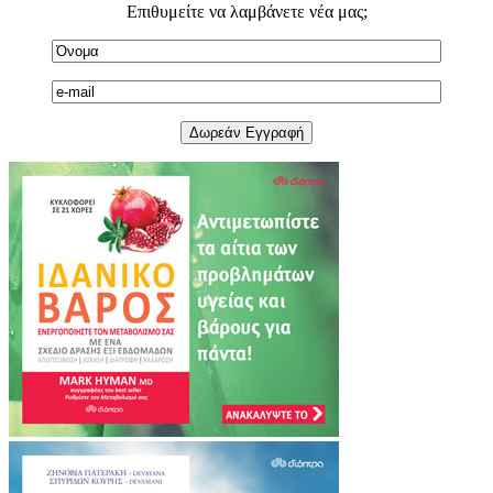
Επιθυμείτε να λαμβάνετε νέα μας;