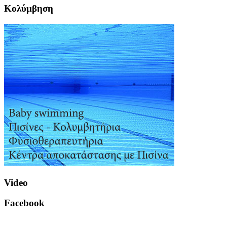
Κολύμβηση
Video
Facebook