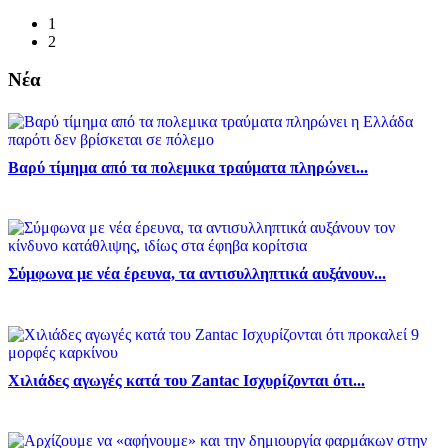
1
2
Νέα
Βαρύ τίμημα από τα πολεμικα τραύματα πληρώνει...
Σύμφωνα με νέα έρευνα, τα αντισυλληπτικά αυξάνουν...
Χιλιάδες αγωγές κατά του Zantac Ισχυρίζονται ότι...