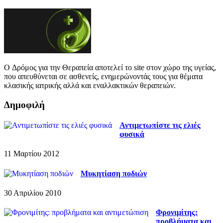
O Δρόμος για την Θεραπεία αποτελεί το site στον χώρο της υγείας,
που απευθύνεται σε ασθενείς, ενημερώνοντάς τους για θέματα
κλασικής ιατρικής αλλά και εναλλακτικών θεραπειών.
Δημοφιλή
Αντιμετωπίστε τις ελιές
φυσικά
11 Μαρτίου 2012
Μυκητίαση ποδιών
30 Απριλίου 2010
Φρονιμίτης:
προβλήματα και