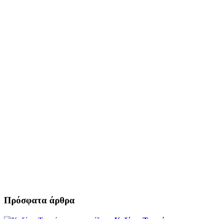
Πρόσφατα άρθρα