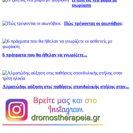
ψωρίαση
Πώς τρέφονται οι αιωνόβιοι;
6 πράγματα που θα ήθελαν να γνωρίζετε...
Αλματώδης αύξηση στις παθήσεις σπονδυλικής στήλης στην...