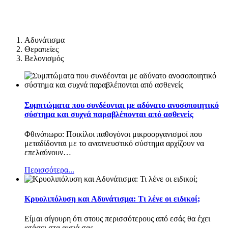
Αδυνάτισμα
Θεραπείες
Βελονισμός
Συμπτώματα που συνδέονται με αδύνατο ανοσοποιητικό
σύστημα και συχνά παραβλέπονται από ασθενείς
Φθινόπωρο: Ποικίλοι παθογόνοι μικροοργανισμοί που
μεταδίδονται με το αναπνευστικό σύστημα αρχίζουν να
επελαύνουν
…
Περισσότερα...
Κρυολιπόλυση και Αδυνάτισμα: Τι λένε οι ειδικοί;
Είμαι σίγουρη ότι στους περισσότερους από εσάς θα έχει
φτάσει στα αυτιά σας
…