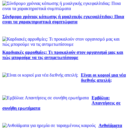
Σύνδρομο χρόνιας κόπωσης ή μυαλγικής εγκεφαλίτιδας: Ποια
ειναι τα χαρακτηριστικά συμπτώματα
Καρδιακές αρρυθμίες: Τι προκαλούν στον οργανισμό μας και
πώς μπορούμε να τις αντιμετωπίσουμε
Είναι οι κοριοί μια νέα
διεθνής απειλή;
Εμβόλια:
Απαντήσεις σε
συνήθη ερωτήματα
Ανθοϊάματα