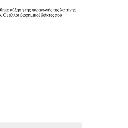
θηκε αύξηση της παραγωγής της λεπτίνης,
. Οι άλλοι βιοχημικοί δείκτες που