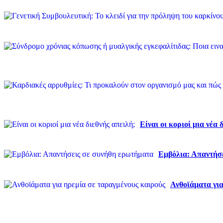
Είναι οι κοριοί μια νέα 
Εμβόλια: Απαντήσ
Ανθοϊάματα για