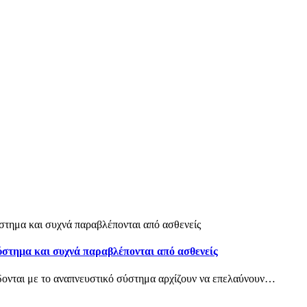
ύστημα και συχνά παραβλέπονται από ασθενείς
δονται με το αναπνευστικό σύστημα αρχίζουν να επελαύνουν
…