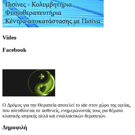
Video
Facebook
O Δρόμος για την Θεραπεία αποτελεί το site στον χώρο της υγείας,
που απευθύνεται σε ασθενείς, ενημερώνοντάς τους για θέματα
κλασικής ιατρικής αλλά και εναλλακτικών θεραπειών.
Δημοφιλή