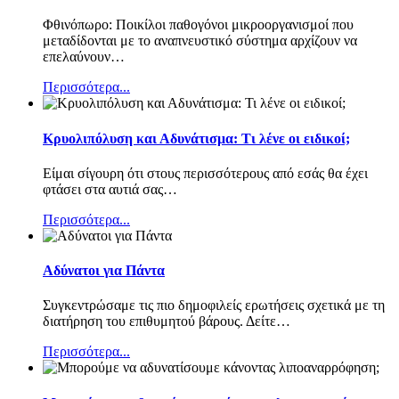
Φθινόπωρο: Ποικίλοι παθογόνοι μικροοργανισμοί που
μεταδίδονται με το αναπνευστικό σύστημα αρχίζουν να
επελαύνουν
…
Περισσότερα...
Κρυολιπόλυση και Αδυνάτισμα: Τι λένε οι ειδικοί;
Είμαι σίγουρη ότι στους περισσότερους από εσάς θα έχει
φτάσει στα αυτιά σας
…
Περισσότερα...
Αδύνατοι για Πάντα
Συγκεντρώσαμε τις πιο δημοφιλείς ερωτήσεις σχετικά με τη
διατήρηση του επιθυμητού βάρους. Δείτε
…
Περισσότερα...