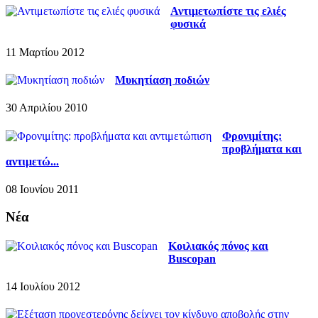
Αντιμετωπίστε τις ελιές
φυσικά
11 Μαρτίου 2012
Μυκητίαση ποδιών
30 Απριλίου 2010
Φρονιμίτης:
προβλήματα και
αντιμετώ...
08 Ιουνίου 2011
Νέα
Κοιλιακός πόνος και
Buscopan
14 Ιουλίου 2012