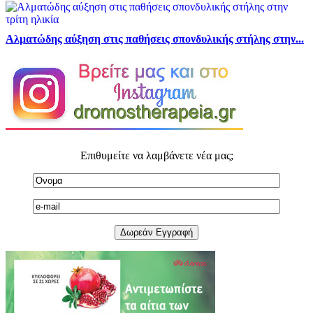
Αλματώδης αύξηση στις παθήσεις σπονδυλικής στήλης στην...
Επιθυμείτε να λαμβάνετε νέα μας;