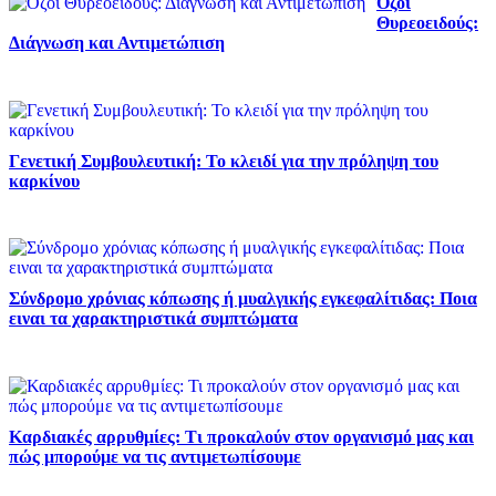
Όζοι
Θυρεοειδούς:
Διάγνωση και Αντιμετώπιση
Γενετική Συμβουλευτική: Το κλειδί για την πρόληψη του
καρκίνου
Σύνδρομο χρόνιας κόπωσης ή μυαλγικής εγκεφαλίτιδας: Ποια
ειναι τα χαρακτηριστικά συμπτώματα
Καρδιακές αρρυθμίες: Τι προκαλούν στον οργανισμό μας και
πώς μπορούμε να τις αντιμετωπίσουμε