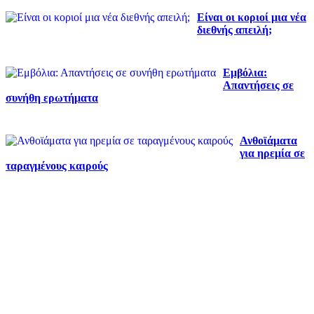
Είναι οι κοριοί μια νέα
διεθνής απειλή;
Εμβόλια:
Απαντήσεις σε
συνήθη ερωτήματα
Ανθοϊάματα
για ηρεμία σε
ταραγμένους καιρούς