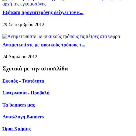
Εξέταση προγεστερόνης δείχνει τον κ...
29 Σεπτεμβρίου 2012
Αντιμετωπίστε με φυσικούς τρόπους τ...
24 Απριλίου 2012
Σχετικά με την ιστοσελίδα
Σκοπός - Ταυτότητα
Συνεργασία - Προβολή
Τα banners μας
Ανταλλαγή Banners
Όροι Χρήσης