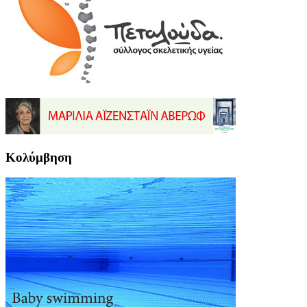
Κολύμβηση