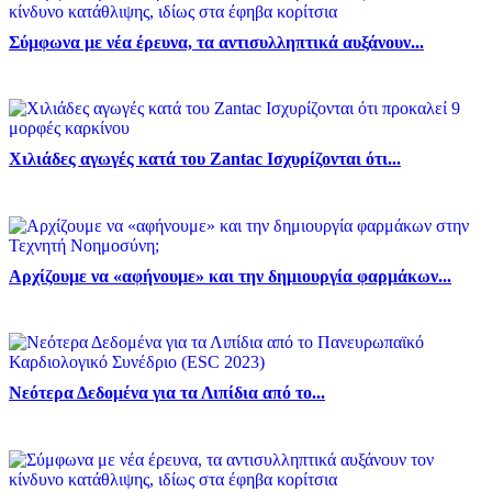
Σύμφωνα με νέα έρευνα, τα αντισυλληπτικά αυξάνουν...
Χιλιάδες αγωγές κατά του Zantac Ισχυρίζονται ότι...
Αρχίζουμε να «αφήνουμε» και την δημιουργία φαρμάκων...
Νεότερα Δεδομένα για τα Λιπίδια από το...