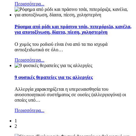
Περισσότερα...
Ρόφημα από ρόδι και πράσινο τσάι, πιπερόριζα, κανέλα,
για αποτοξίνωση, δίαιτα, πίεση, χοληστερίνη
Ο χυμός του ροδιού είναι ένα από τα πιο ισχυρά
αντιοξειδωτικά σε όλο
…
Περισσότερα...
9 φυσικές θεραπείες για τις αλλεργίες
Αλλεργία χαρακτηρίζεται η υπερευαισθησία του
ανοσοποιητικού συστήματος σε ουσίες (αλλεργιογόνα) οι
οποίες υπό
…
Περισσότερα...
1
2