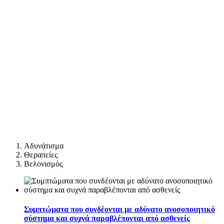
Αδυνάτισμα
Θεραπείες
Βελονισμός
Συμπτώματα που συνδέονται με αδύνατο ανοσοποιητικό
σύστημα και συχνά παραβλέπονται από ασθενείς