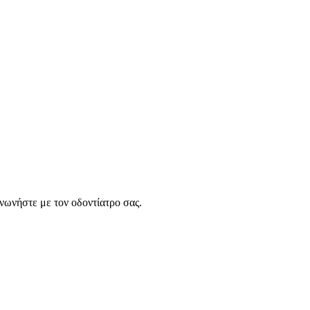
νωνήστε με τον οδοντίατρο σας.