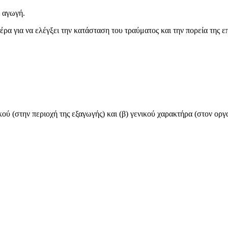
ή αγωγή.
έρα για να ελέγξει την κατάσταση του τραύματος και την πορεία της 
ικού (στην περιοχή της εξαγωγής) και (β) γενικού χαρακτήρα (στον οργ