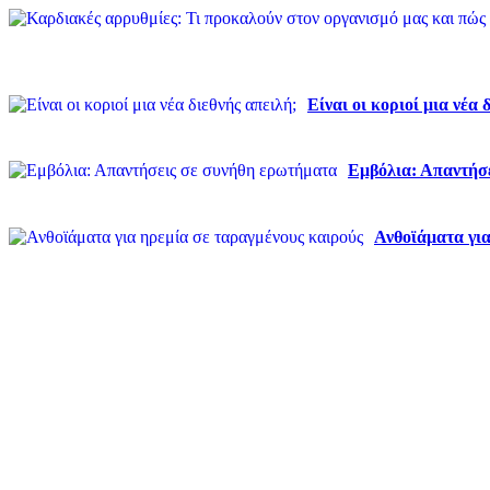
Είναι οι κοριοί μια νέα 
Εμβόλια: Απαντήσ
Ανθοϊάματα για