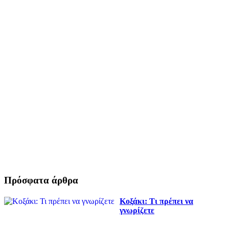
Πρόσφατα άρθρα
Κοξάκι: Τι πρέπει να
γνωρίζετε