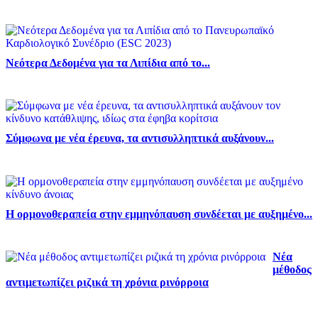
Νεότερα Δεδομένα για τα Λιπίδια από το...
Σύμφωνα με νέα έρευνα, τα αντισυλληπτικά αυξάνουν...
Η ορμονοθεραπεία στην εμμηνόπαυση συνδέεται με αυξημένο...
Νέα
μέθοδος
αντιμετωπίζει ριζικά τη χρόνια ρινόρροια