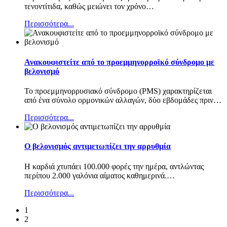
τενοντίτιδα, καθώς μειώνει τον χρόνο
…
Περισσότερα...
Ανακουφιστείτε από το προεμμηνορροϊκό σύνδρομο με
βελονισμό
Το προεμμηνορρυσιακό σύνδρομο (PMS) χαρακτηρίζεται
από ένα σύνολο ορμονικών αλλαγών, δύο εβδομάδες πριν
…
Περισσότερα...
Ο βελονισμός αντιμετωπίζει την αρρυθμία
Η καρδιά χτυπάει 100.000 φορές την ημέρα, αντλώντας
περίπου 2.000 γαλόνια αίματος καθημερινά.
…
Περισσότερα...
1
2