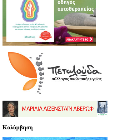
Κολύμβηση