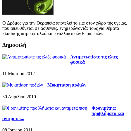
O Δρόμος για την Θεραπεία αποτελεί το site στον χώρο της υγείας,
που απευθύνεται σε ασθενείς, ενημερώνοντάς τους για θέματα
κλασικής ιατρικής αλλά και εναλλακτικών θεραπειών.
Δημοφιλή
Αντιμετωπίστε τις ελιές
φυσικά
11 Μαρτίου 2012
Μυκητίαση ποδιών
30 Απριλίου 2010
Φρονιμίτης:
προβλήματα και
αντιμετώ...
08 Ιουνίου 2011