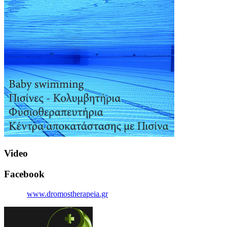
Video
Facebook
www.dromostherapeia.gr