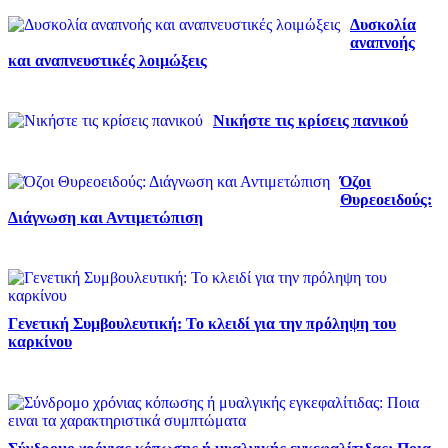
Δυσκολία
αναπνοής
και αναπνευστικές λοιμώξεις
Νικήστε τις κρίσεις πανικού
Όζοι
Θυρεοειδούς:
Διάγνωση και Αντιμετώπιση
Γενετική Συμβουλευτική: Το κλειδί για την πρόληψη του
καρκίνου