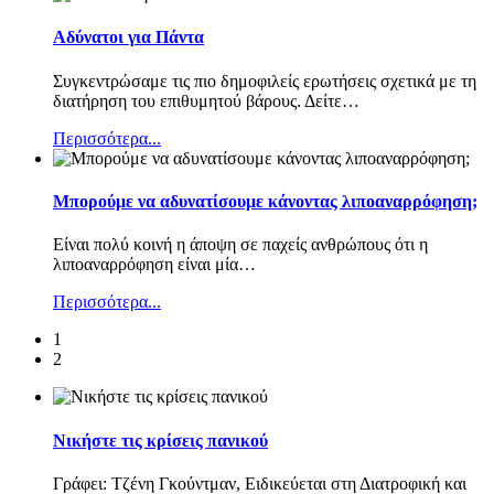
Αδύνατοι για Πάντα
Συγκεντρώσαμε τις πιο δημοφιλείς ερωτήσεις σχετικά με τη
διατήρηση του επιθυμητού βάρους. Δείτε
…
Περισσότερα...
Μπορούμε να αδυνατίσουμε κάνοντας λιποαναρρόφηση;
Είναι πολύ κοινή η άποψη σε παχείς ανθρώπους ότι η
λιποαναρρόφηση είναι μία
…
Περισσότερα...
1
2
Νικήστε τις κρίσεις πανικού
Γράφει: Τζένη Γκούντμαν, Ειδικεύεται στη Διατροφική και