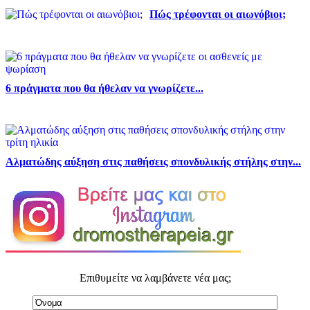
Πώς τρέφονται οι αιωνόβιοι;
6 πράγματα που θα ήθελαν να γνωρίζετε...
Αλματώδης αύξηση στις παθήσεις σπονδυλικής στήλης στην...
Επιθυμείτε να λαμβάνετε νέα μας;