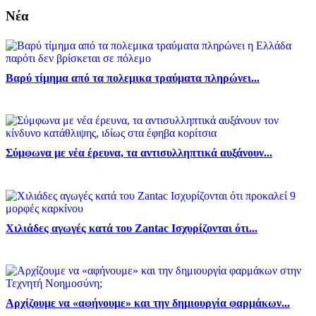
Νέα
Βαρύ τίμημα από τα πολεμικα τραύματα πληρώνει...
Σύμφωνα με νέα έρευνα, τα αντισυλληπτικά αυξάνουν...
Χιλιάδες αγωγές κατά του Zantac Ισχυρίζονται ότι...
Αρχίζουμε να «αφήνουμε» και την δημιουργία φαρμάκων...