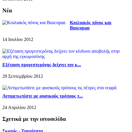
Νέα
Κοιλιακός πόνος και
Buscopan
14 Ιουλίου 2012
Εξέταση προγεστερόνης δείχνει τον κ...
29 Σεπτεμβρίου 2012
Αντιμετωπίστε με φυσικούς τρόπους τ...
24 Απριλίου 2012
Σχετικά με την ιστοσελίδα
Σκοπός - Ταυτότητα