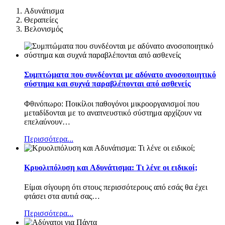
Αδυνάτισμα
Θεραπείες
Βελονισμός
Συμπτώματα που συνδέονται με αδύνατο ανοσοποιητικό
σύστημα και συχνά παραβλέπονται από ασθενείς
Φθινόπωρο: Ποικίλοι παθογόνοι μικροοργανισμοί που
μεταδίδονται με το αναπνευστικό σύστημα αρχίζουν να
επελαύνουν
…
Περισσότερα...
Κρυολιπόλυση και Αδυνάτισμα: Τι λένε οι ειδικοί;
Είμαι σίγουρη ότι στους περισσότερους από εσάς θα έχει
φτάσει στα αυτιά σας
…
Περισσότερα...