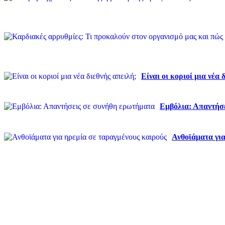
Είναι οι κοριοί μια νέα 
Εμβόλια: Απαντήσ
Ανθοϊάματα για