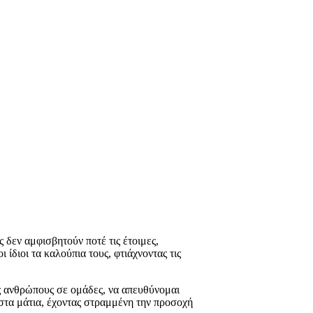
δεν αμφισβητούν ποτέ τις έτοιμες,
ίδιοι τα καλούπια τους, φτιάχνοντας τις
υς ανθρώπους σε ομάδες, να απευθύνομαι
 στα μάτια, έχοντας στραμμένη την προσοχή