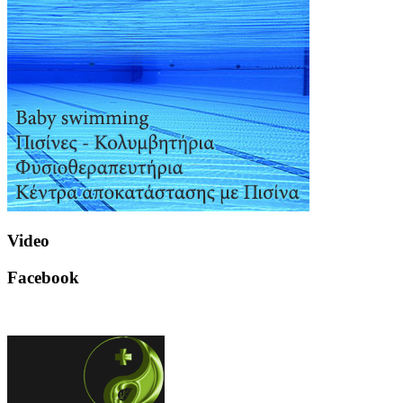
Video
Facebook