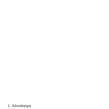
Αδυνάτισμα