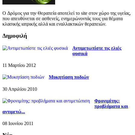
O Δρόμος για την Θεραπεία αποτελεί το site στον χώρο της υγείας,
που απευθύνεται σε ασθενείς, ενημερώνοντάς τους για θέματα
κλασικής ιατρικής αλλά και εναλλακτικών θεραπειών.
Δημοφιλή
Αντιμετωπίστε τις ελιές
φυσικά
11 Μαρτίου 2012
Μυκητίαση ποδιών
30 Απριλίου 2010
Φρονιμίτης:
προβλήματα και
αντιμετώ...
08 Ιουνίου 2011