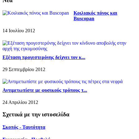
Νέα
Κοιλιακός πόνος και
Buscopan
14 Ιουλίου 2012
Εξέταση προγεστερόνης δείχνει τον κ...
29 Σεπτεμβρίου 2012
Αντιμετωπίστε με φυσικούς τρόπους τ...
24 Απριλίου 2012
Σχετικά με την ιστοσελίδα
Σκοπός - Ταυτότητα