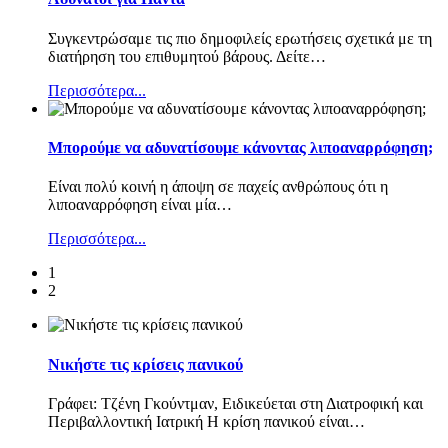
Συγκεντρώσαμε τις πιο δημοφιλείς ερωτήσεις σχετικά με τη
διατήρηση του επιθυμητού βάρους. Δείτε
…
Περισσότερα...
Μπορούμε να αδυνατίσουμε κάνοντας λιποαναρρόφηση;
Είναι πολύ κοινή η άποψη σε παχείς ανθρώπους ότι η
λιποαναρρόφηση είναι μία
…
Περισσότερα...
1
2
Νικήστε τις κρίσεις πανικού
Γράφει: Τζένη Γκούντμαν, Ειδικεύεται στη Διατροφική και
Περιβαλλοντική Ιατρική Η κρίση πανικού είναι
…