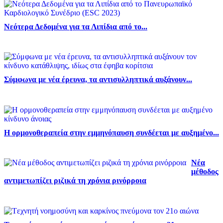
Νεότερα Δεδομένα για τα Λιπίδια από το...
Σύμφωνα με νέα έρευνα, τα αντισυλληπτικά αυξάνουν...
Η ορμονοθεραπεία στην εμμηνόπαυση συνδέεται με αυξημένο...
Νέα
μέθοδος
αντιμετωπίζει ριζικά τη χρόνια ρινόρροια