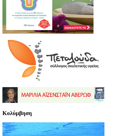
Κολύμβηση