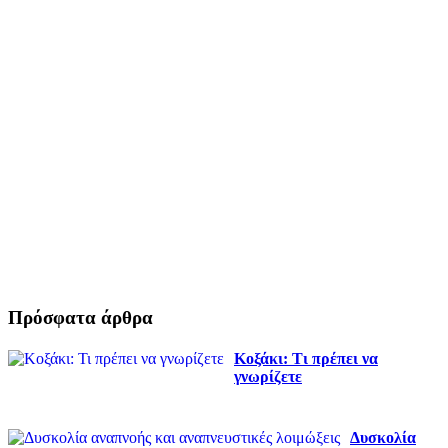
Πρόσφατα άρθρα
Κοξάκι: Τι πρέπει να
γνωρίζετε
Δυσκολία