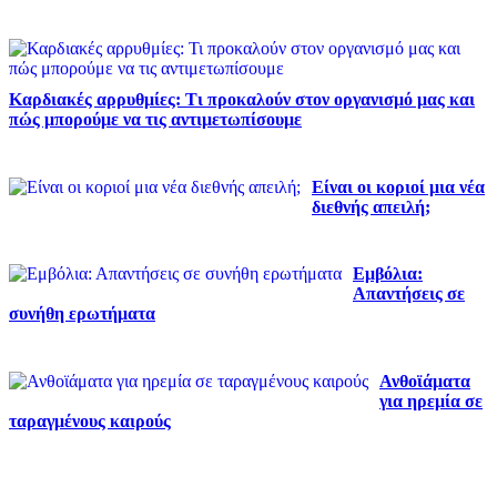
Καρδιακές αρρυθμίες: Τι προκαλούν στον οργανισμό μας και
πώς μπορούμε να τις αντιμετωπίσουμε
Είναι οι κοριοί μια νέα
διεθνής απειλή;
Εμβόλια:
Απαντήσεις σε
συνήθη ερωτήματα
Ανθοϊάματα
για ηρεμία σε
ταραγμένους καιρούς