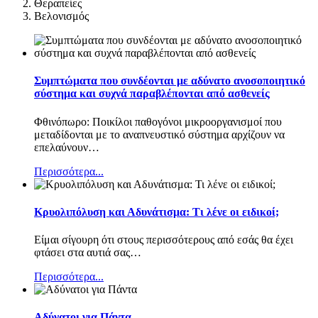
Θεραπείες
Βελονισμός
Συμπτώματα που συνδέονται με αδύνατο ανοσοποιητικό
σύστημα και συχνά παραβλέπονται από ασθενείς
Φθινόπωρο: Ποικίλοι παθογόνοι μικροοργανισμοί που
μεταδίδονται με το αναπνευστικό σύστημα αρχίζουν να
επελαύνουν
…
Περισσότερα...
Κρυολιπόλυση και Αδυνάτισμα: Τι λένε οι ειδικοί;
Είμαι σίγουρη ότι στους περισσότερους από εσάς θα έχει
φτάσει στα αυτιά σας
…
Περισσότερα...
Αδύνατοι για Πάντα