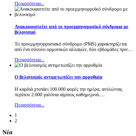
Περισσότερα...
Ανακουφιστείτε από το προεμμηνορροϊκό σύνδρομο με
βελονισμό
Το προεμμηνορρυσιακό σύνδρομο (PMS) χαρακτηρίζεται
από ένα σύνολο ορμονικών αλλαγών, δύο εβδομάδες πριν
…
Περισσότερα...
Ο βελονισμός αντιμετωπίζει την αρρυθμία
Η καρδιά χτυπάει 100.000 φορές την ημέρα, αντλώντας
περίπου 2.000 γαλόνια αίματος καθημερινά.
…
Περισσότερα...
1
2
Νέα