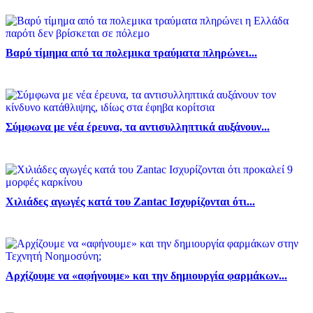
Βαρύ τίμημα από τα πολεμικα τραύματα πληρώνει...
Σύμφωνα με νέα έρευνα, τα αντισυλληπτικά αυξάνουν...
Χιλιάδες αγωγές κατά του Zantac Ισχυρίζονται ότι...
Αρχίζουμε να «αφήνουμε» και την δημιουργία φαρμάκων...