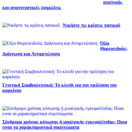
αναπνοής
και αναπνευστικές λοιμώξεις
Νικήστε τις κρίσεις πανικού
Όζοι
Θυρεοειδούς:
Διάγνωση και Αντιμετώπιση
Γενετική Συμβουλευτική: Το κλειδί για την πρόληψη του
καρκίνου
Σύνδρομο χρόνιας κόπωσης ή μυαλγικής εγκεφαλίτιδας: Ποια
ειναι τα χαρακτηριστικά συμπτώματα