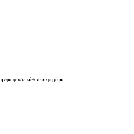
 ή εφαρμόστε κάθε δεύτερη μέρα.