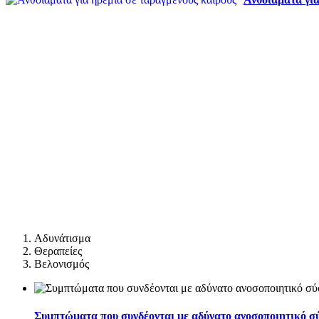
Αδυνάτισμα
Θεραπείες
Βελονισμός
Συμπτώματα που συνδέονται με αδύνατο ανοσοποιητικό σ