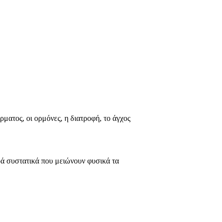
ρματος, οι ορμόνες, η διατροφή, το άγχος
χυρά συστατικά που μειώνουν φυσικά τα