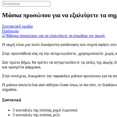
Μάσκα προσώπου για να εξαλείψετε τα ση
Συντακτική ομάδα
Πρόσωπο
Η ακμή είναι μια πολύ δυσάρεστη κατάσταση που συχνά αφήνει στο 
Στην προσπάθειά σας να την αντιμετωπίσετε, χρησιμοποιείτε χωρίς
Σαν πρώτο βήμα, θα πρέπει να αντιμετωπίσετε τις αιτίες της ακμής ό
και ορισμένα φάρμακα.
Στην συνέχεια, δοκιμάστε την παρακάτω μάσκα προσώπου για να απ
Η μάσκα αποτελείται από αιθέρια έλαια όπως το tea tree, το frankin
σημάδια.
Συστατικά
3 κουταλιές της σούπας χυμό λεμονιού
3 κουταλιές της σούπας μέλι