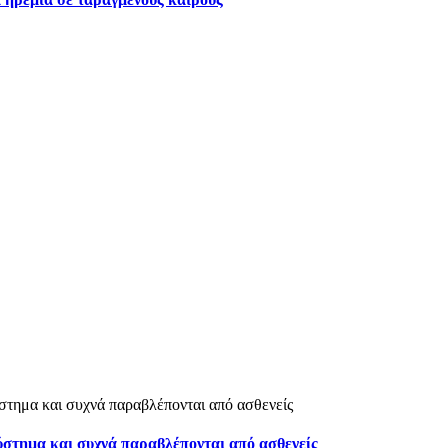
ύστημα και συχνά παραβλέπονται από ασθενείς