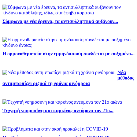
Σύμφωνα με νέα έρευνα, τα αντισυλληπτικά αυξάνουν...
Η ορμονοθεραπεία στην εμμηνόπαυση συνδέεται με αυξημένο...
Νέα
μέθοδος
αντιμετωπίζει ριζικά τη χρόνια ρινόρροια
Tεχνητή νοημοσύνη και καρκίνος πνεύμονα τον 21ο...