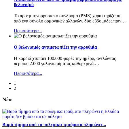
βελονισμό
Το προεμμηνορρυσιακό σύνδρομο (PMS) χαρακτηρίζεται
από ένα σύνολο ορμονικών αλλαγών, δύο εβδομάδες πριν
…
Περισσότερα...
Ο βελονισμός αντιμετωπίζει την αρρυθμία
Η καρδιά χτυπάει 100.000 φορές την ημέρα, αντλώντας
περίπου 2.000 γαλόνια αίματος καθημερινά.
…
Περισσότερα...
1
2
Νέα
Βαρύ τίμημα από τα πολεμικα τραύματα πληρώνει...