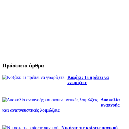
Πρόσφατα άρθρα
Κοξάκι: Τι πρέπει να
γνωρίζετε
Δυσκολία
αναπνοής
και αναπνευστικές λοιμώξεις
Νικήστε τις κρίσεις πανικού