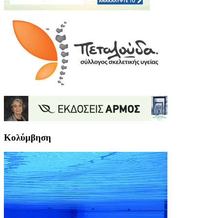
Κολύμβηση