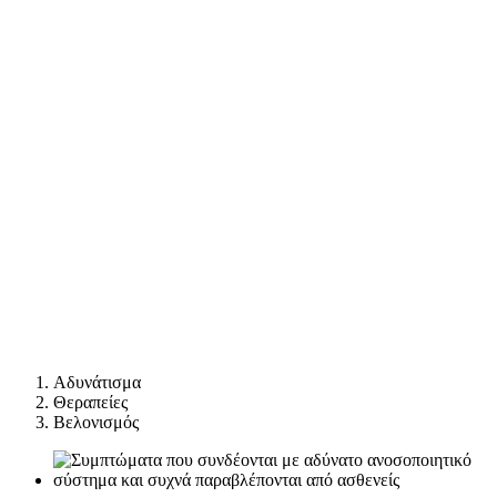
Αδυνάτισμα
Θεραπείες
Βελονισμός