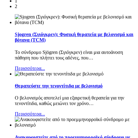
1
2
Sjogren (Σγιόγκρεν): Φυσική θεραπεία με βελονισμό και
βότανα (TCM)
Το σύνδρομο Sjögren (Σγιόγκρεν) είναι μια αυτοάνοση
πάθηση που πλήττει τους αδένες, που
…
Περισσότερα...
Θεραπεύστε την τενοντίτιδα με βελονισμό
Ο βελονισμός αποτελεί μια εξαιρετική θεραπεία για την
τενοντίτιδα, καθώς μειώνει τον χρόνο
…
Περισσότερα...
Ανακουφιστείτε από το προεμμηνορροϊκό σύνδρομο με