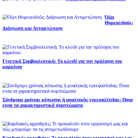
Όζοι
Θυρεοειδούς:
Διάγνωση και Αντιμετώπιση
Γενετική Συμβουλευτική: Το κλειδί για την πρόληψη του
καρκίνου
Σύνδρομο χρόνιας κόπωσης ή μυαλγικής εγκεφαλίτιδας: Ποια
ειναι τα χαρακτηριστικά συμπτώματα
Καρδιακές αρρυθμίες: Τι προκαλούν στον οργανισμό μας και