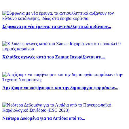
Σύμφωνα με νέα έρευνα, τα αντισυλληπτικά αυξάνουν...
Χιλιάδες αγωγές κατά του Zantac Ισχυρίζονται ότι...
Αρχίζουμε να «αφήνουμε» και την δημιουργία φαρμάκων...
Νεότερα Δεδομένα για τα Λιπίδια από το...