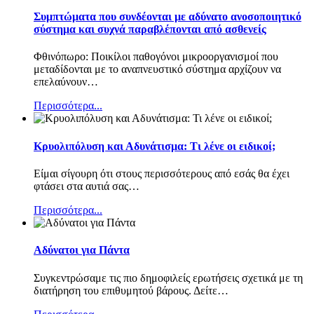
Συμπτώματα που συνδέονται με αδύνατο ανοσοποιητικό
σύστημα και συχνά παραβλέπονται από ασθενείς
Φθινόπωρο: Ποικίλοι παθογόνοι μικροοργανισμοί που
μεταδίδονται με το αναπνευστικό σύστημα αρχίζουν να
επελαύνουν
…
Περισσότερα...
Κρυολιπόλυση και Αδυνάτισμα: Τι λένε οι ειδικοί;
Είμαι σίγουρη ότι στους περισσότερους από εσάς θα έχει
φτάσει στα αυτιά σας
…
Περισσότερα...
Αδύνατοι για Πάντα
Συγκεντρώσαμε τις πιο δημοφιλείς ερωτήσεις σχετικά με τη
διατήρηση του επιθυμητού βάρους. Δείτε
…