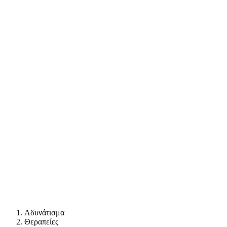
Αδυνάτισμα
Θεραπείες