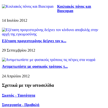
Κοιλιακός πόνος και
Buscopan
14 Ιουλίου 2012
Εξέταση προγεστερόνης δείχνει τον κ...
29 Σεπτεμβρίου 2012
Αντιμετωπίστε με φυσικούς τρόπους τ...
24 Απριλίου 2012
Σχετικά με την ιστοσελίδα
Σκοπός - Ταυτότητα
Συνεργασία - Προβολή