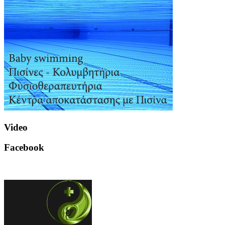
Video
Facebook