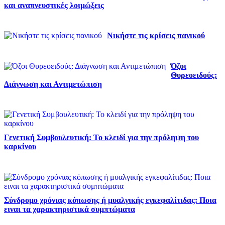
και αναπνευστικές λοιμώξεις
Νικήστε τις κρίσεις πανικού
Όζοι
Θυρεοειδούς:
Διάγνωση και Αντιμετώπιση
Γενετική Συμβουλευτική: Το κλειδί για την πρόληψη του
καρκίνου
Σύνδρομο χρόνιας κόπωσης ή μυαλγικής εγκεφαλίτιδας: Ποια
ειναι τα χαρακτηριστικά συμπτώματα