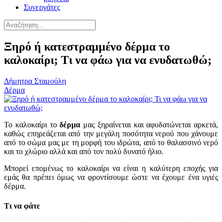
Συνεργάτες
Ξηρό ή κατεστραμμένο δέρμα το
καλοκαίρι; Τι να φάω για να ενυδατωθώ;
Δήμητρα Σταμούλη
Δέρμα
Το καλοκαίρι το
δέρμα
μας ξηραίνεται και αφυδατώνεται αρκετά,
καθώς επηρεάζεται από την μεγάλη ποσότητα νερού που χάνουμε
από το σώμα μας με τη μορφή του ιδρώτα, από το θαλασσινό νερό
και το χλώριο αλλά και από τον πολύ δυνατό ήλιο.
Μπορεί επομένως το καλοκαίρι να είναι η καλύτερη εποχής για
εμάς θα πρέπει όμως να φροντίσουμε ώστε να έχουμε ένα υγιές
δέρμα.
Τι να φάτε