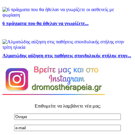
6 πράγματα που θα ήθελαν να γνωρίζετε...
Αλματώδης αύξηση στις παθήσεις σπονδυλικής στήλης στην...
Επιθυμείτε να λαμβάνετε νέα μας;