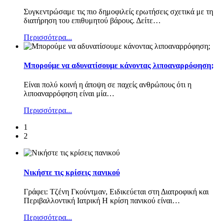
Συγκεντρώσαμε τις πιο δημοφιλείς ερωτήσεις σχετικά με τη
διατήρηση του επιθυμητού βάρους. Δείτε
…
Περισσότερα...
Μπορούμε να αδυνατίσουμε κάνοντας λιποαναρρόφηση;
Είναι πολύ κοινή η άποψη σε παχείς ανθρώπους ότι η
λιποαναρρόφηση είναι μία
…
Περισσότερα...
1
2
Νικήστε τις κρίσεις πανικού
Γράφει: Τζένη Γκούντμαν, Ειδικεύεται στη Διατροφική και
Περιβαλλοντική Ιατρική Η κρίση πανικού είναι
…
Περισσότερα...