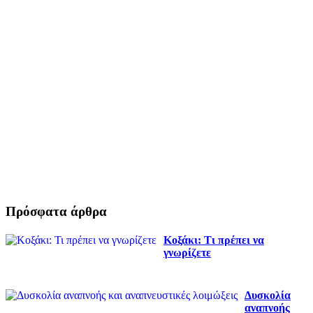
Πρόσφατα άρθρα
Κοξάκι: Τι πρέπει να
γνωρίζετε
Δυσκολία
αναπνοής