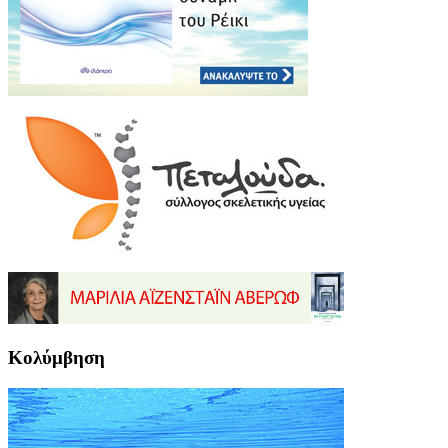
Κολύμβηση