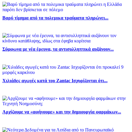
Βαρύ τίμημα από τα πολεμικα τραύματα πληρώνει...
Σύμφωνα με νέα έρευνα, τα αντισυλληπτικά αυξάνουν...
Χιλιάδες αγωγές κατά του Zantac Ισχυρίζονται ότι...
Αρχίζουμε να «αφήνουμε» και την δημιουργία φαρμάκων...