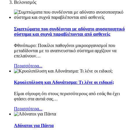
Βελονισμός
Συμπτώματα που συνδέονται με αδύνατο ανοσοποιητικό
σύστημα και συχνά παραβλέπονται από ασθενείς
Φθινόπωρο: Ποικίλοι παθογόνοι μικροοργανισμοί που
μεταδίδονται με το αναπνευστικό σύστημα αρχίζουν να
επελαύνουν
…
Περισσότερα...
Κρυολιπόλυση και Αδυνάτισμα: Τι λένε οι ειδικοί;
Είμαι σίγουρη ότι στους περισσότερους από εσάς θα έχει
φτάσει στα αυτιά σας
…
Περισσότερα...
Αδύνατοι για Πάντα