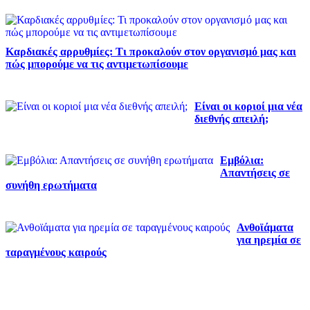
Καρδιακές αρρυθμίες: Τι προκαλούν στον οργανισμό μας και
πώς μπορούμε να τις αντιμετωπίσουμε
Είναι οι κοριοί μια νέα
διεθνής απειλή;
Εμβόλια:
Απαντήσεις σε
συνήθη ερωτήματα
Ανθοϊάματα
για ηρεμία σε
ταραγμένους καιρούς