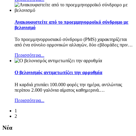
Ανακουφιστείτε από το προεμμηνορροϊκό σύνδρομο με
βελονισμό
Το προεμμηνορρυσιακό σύνδρομο (PMS) χαρακτηρίζεται
από ένα σύνολο ορμονικών αλλαγών, δύο εβδομάδες πριν
…
Περισσότερα...
Ο βελονισμός αντιμετωπίζει την αρρυθμία
Η καρδιά χτυπάει 100.000 φορές την ημέρα, αντλώντας
περίπου 2.000 γαλόνια αίματος καθημερινά.
…
Περισσότερα...
1
2
Νέα