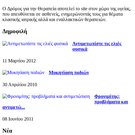
O Δρόμος για την Θεραπεία αποτελεί το site στον χώρο της υγείας,
που απευθύνεται σε ασθενείς, ενημερώνοντάς τους για θέματα
κλασικής ιατρικής αλλά και εναλλακτικών θεραπειών.
Δημοφιλή
Αντιμετωπίστε τις ελιές
φυσικά
11 Μαρτίου 2012
Μυκητίαση ποδιών
30 Απριλίου 2010
Φρονιμίτης:
προβλήματα και
αντιμετώ...
08 Ιουνίου 2011
Νέα