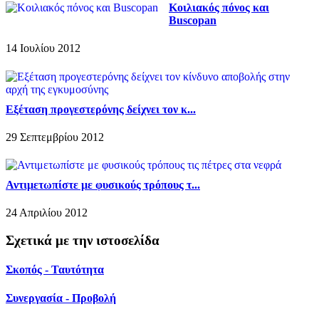
Κοιλιακός πόνος και
Buscopan
14 Ιουλίου 2012
Εξέταση προγεστερόνης δείχνει τον κ...
29 Σεπτεμβρίου 2012
Αντιμετωπίστε με φυσικούς τρόπους τ...
24 Απριλίου 2012
Σχετικά με την ιστοσελίδα
Σκοπός - Ταυτότητα
Συνεργασία - Προβολή