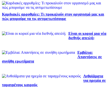
Καρδιακές αρρυθμίες: Τι προκαλούν στον οργανισμό μας και
πώς μπορούμε να τις αντιμετωπίσουμε
Είναι οι κοριοί μια νέα
διεθνής απειλή;
Εμβόλια:
Απαντήσεις σε
συνήθη ερωτήματα
Ανθοϊάματα
για ηρεμία σε
ταραγμένους καιρούς