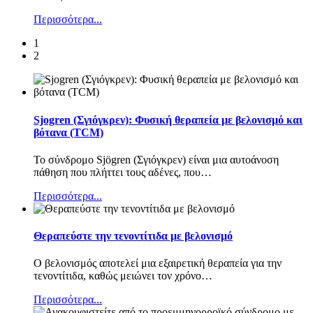
Περισσότερα...
1
2
Sjogren (Σγιόγκρεν): Φυσική θεραπεία με βελονισμό και
βότανα (TCM)
Το σύνδρομο Sjögren (Σγιόγκρεν) είναι μια αυτοάνοση
πάθηση που πλήττει τους αδένες, που
…
Περισσότερα...
Θεραπεύστε την τενοντίτιδα με βελονισμό
Ο βελονισμός αποτελεί μια εξαιρετική θεραπεία για την
τενοντίτιδα, καθώς μειώνει τον χρόνο
…
Περισσότερα...