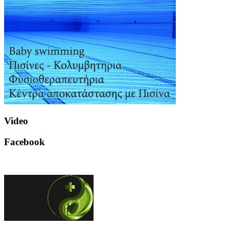
Video
Facebook