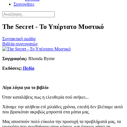
Συνεργάτες
The Secret - Το Υπέρτατο Μυστικό
Συντακτική ομάδα
Βιβλία συνεργατών
Συγγραφέας:
Rhonda Byrne
Εκδόσεις:
Πεδίο
Λίγα λόγια για το βιβλίο
Όταν καταλάβεις πως η ελευθερία σού ανήκει...
Χάναμε την αλήθεια επί χιλιάδες χρόνια, επειδή δεν βλέπαμε αυτό
που βρισκόταν ακριβώς μπροστά στα μάτια μας.
Μας αποσπούν πολύ εύκολα την προσοχή τα προβλήματά μας, τα
γεγονότα που συμβαίνουν στον κόσμο, και έχουμε χάσει τη