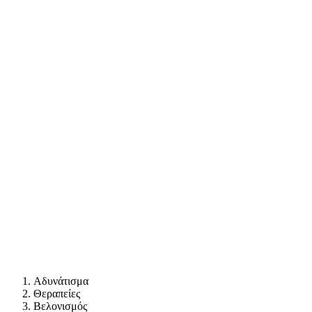
Αδυνάτισμα
Θεραπείες
Βελονισμός