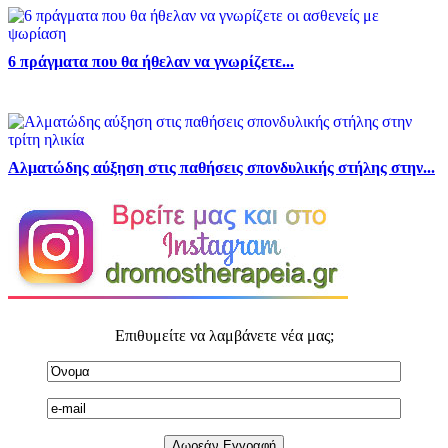
6 πράγματα που θα ήθελαν να γνωρίζετε...
Αλματώδης αύξηση στις παθήσεις σπονδυλικής στήλης στην...
Επιθυμείτε να λαμβάνετε νέα μας;