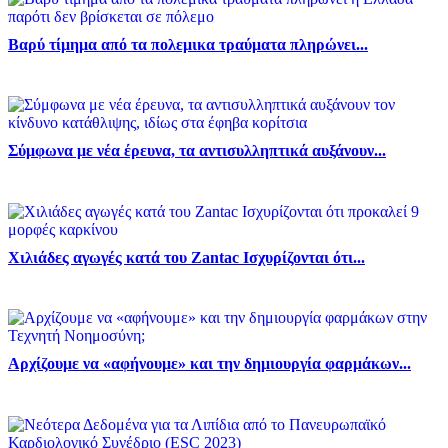
Βαρύ τίμημα από τα πολεμικα τραύματα πληρώνει...
Σύμφωνα με νέα έρευνα, τα αντισυλληπτικά αυξάνουν...
Χιλιάδες αγωγές κατά του Zantac Ισχυρίζονται ότι...
Αρχίζουμε να «αφήνουμε» και την δημιουργία φαρμάκων...