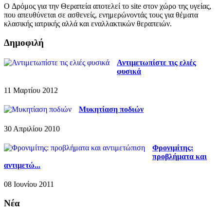
O Δρόμος για την Θεραπεία αποτελεί το site στον χώρο της υγείας,
που απευθύνεται σε ασθενείς, ενημερώνοντάς τους για θέματα
κλασικής ιατρικής αλλά και εναλλακτικών θεραπειών.
Δημοφιλή
Αντιμετωπίστε τις ελιές
φυσικά
11 Μαρτίου 2012
Μυκητίαση ποδιών
30 Απριλίου 2010
Φρονιμίτης:
προβλήματα και
αντιμετώ...
08 Ιουνίου 2011
Νέα