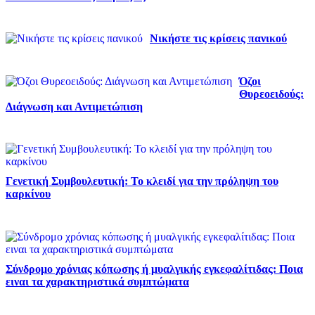
Νικήστε τις κρίσεις πανικού
Όζοι
Θυρεοειδούς:
Διάγνωση και Αντιμετώπιση
Γενετική Συμβουλευτική: Το κλειδί για την πρόληψη του
καρκίνου
Σύνδρομο χρόνιας κόπωσης ή μυαλγικής εγκεφαλίτιδας: Ποια
ειναι τα χαρακτηριστικά συμπτώματα