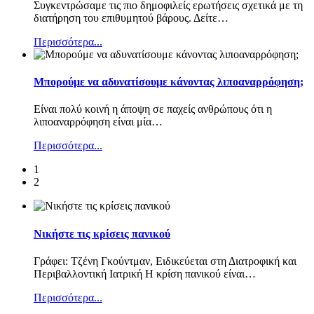
Συγκεντρώσαμε τις πιο δημοφιλείς ερωτήσεις σχετικά με τη
διατήρηση του επιθυμητού βάρους. Δείτε
…
Περισσότερα...
Μπορούμε να αδυνατίσουμε κάνοντας λιποαναρρόφηση;
Είναι πολύ κοινή η άποψη σε παχείς ανθρώπους ότι η
λιποαναρρόφηση είναι μία
…
Περισσότερα...
1
2
Νικήστε τις κρίσεις πανικού
Γράφει: Τζένη Γκούντμαν, Ειδικεύεται στη Διατροφική και
Περιβαλλοντική Ιατρική Η κρίση πανικού είναι
…
Περισσότερα...