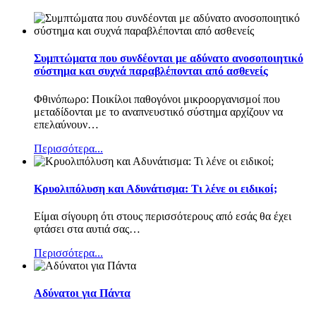
Συμπτώματα που συνδέονται με αδύνατο ανοσοποιητικό
σύστημα και συχνά παραβλέπονται από ασθενείς
Φθινόπωρο: Ποικίλοι παθογόνοι μικροοργανισμοί που
μεταδίδονται με το αναπνευστικό σύστημα αρχίζουν να
επελαύνουν
…
Περισσότερα...
Κρυολιπόλυση και Αδυνάτισμα: Τι λένε οι ειδικοί;
Είμαι σίγουρη ότι στους περισσότερους από εσάς θα έχει
φτάσει στα αυτιά σας
…
Περισσότερα...
Αδύνατοι για Πάντα