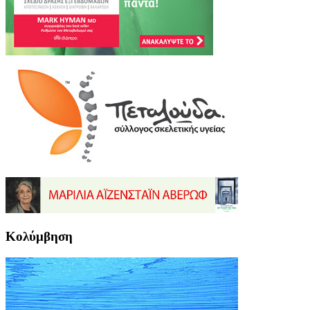
Κολύμβηση