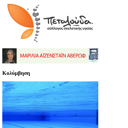
Κολύμβηση