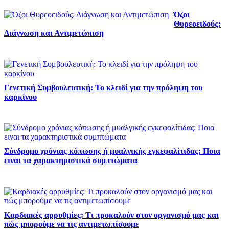
Όζοι
Θυρεοειδούς:
Διάγνωση και Αντιμετώπιση
Γενετική Συμβουλευτική: Το κλειδί για την πρόληψη του
καρκίνου
Σύνδρομο χρόνιας κόπωσης ή μυαλγικής εγκεφαλίτιδας: Ποια
ειναι τα χαρακτηριστικά συμπτώματα
Καρδιακές αρρυθμίες: Τι προκαλούν στον οργανισμό μας και
πώς μπορούμε να τις αντιμετωπίσουμε