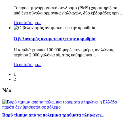
Το προεμμηνορρυσιακό σύνδρομο (PMS) χαρακτηρίζεται
από ένα σύνολο ορμονικών αλλαγών, δύο εβδομάδες πριν
…
Περισσότερα...
Ο βελονισμός αντιμετωπίζει την αρρυθμία
Η καρδιά χτυπάει 100.000 φορές την ημέρα, αντλώντας
περίπου 2.000 γαλόνια αίματος καθημερινά.
…
Περισσότερα...
1
2
Νέα
Βαρύ τίμημα από τα πολεμικα τραύματα πληρώνει...