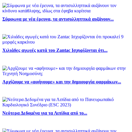
Σύμφωνα με νέα έρευνα, τα αντισυλληπτικά αυξάνουν...
Χιλιάδες αγωγές κατά του Zantac Ισχυρίζονται ότι...
Αρχίζουμε να «αφήνουμε» και την δημιουργία φαρμάκων...
Νεότερα Δεδομένα για τα Λιπίδια από το...