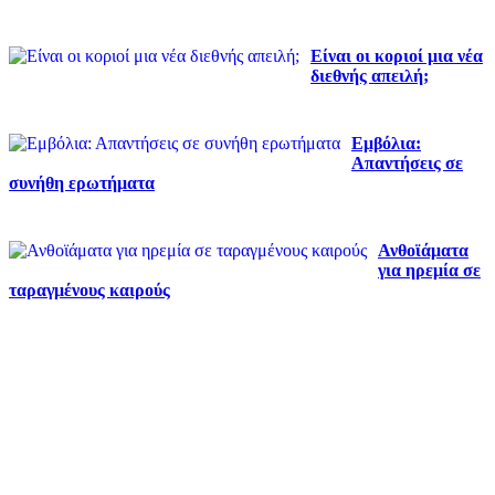
Είναι οι κοριοί μια νέα
διεθνής απειλή;
Εμβόλια:
Απαντήσεις σε
συνήθη ερωτήματα
Ανθοϊάματα
για ηρεμία σε
ταραγμένους καιρούς