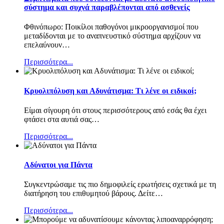
σύστημα και συχνά παραβλέπονται από ασθενείς
Φθινόπωρο: Ποικίλοι παθογόνοι μικροοργανισμοί που
μεταδίδονται με το αναπνευστικό σύστημα αρχίζουν να
επελαύνουν
…
Περισσότερα...
Κρυολιπόλυση και Αδυνάτισμα: Τι λένε οι ειδικοί;
Είμαι σίγουρη ότι στους περισσότερους από εσάς θα έχει
φτάσει στα αυτιά σας
…
Περισσότερα...
Αδύνατοι για Πάντα
Συγκεντρώσαμε τις πιο δημοφιλείς ερωτήσεις σχετικά με τη
διατήρηση του επιθυμητού βάρους. Δείτε
…
Περισσότερα...