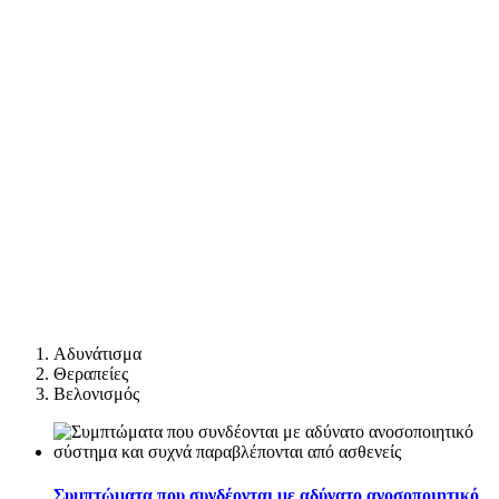
Αδυνάτισμα
Θεραπείες
Βελονισμός
Συμπτώματα που συνδέονται με αδύνατο ανοσοποιητικό