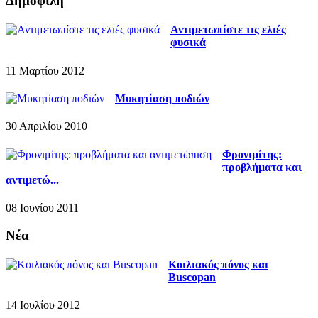
Δημοφιλή
Αντιμετωπίστε τις ελιές
φυσικά
11 Μαρτίου 2012
Μυκητίαση ποδιών
30 Απριλίου 2010
Φρονιμίτης:
προβλήματα και
αντιμετώ...
08 Ιουνίου 2011
Νέα
Κοιλιακός πόνος και
Buscopan
14 Ιουλίου 2012