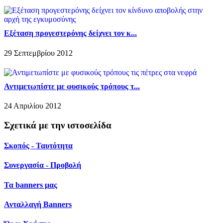
Εξέταση προγεστερόνης δείχνει τον κ...
29 Σεπτεμβρίου 2012
Αντιμετωπίστε με φυσικούς τρόπους τ...
24 Απριλίου 2012
Σχετικά με την ιστοσελίδα
Σκοπός - Ταυτότητα
Συνεργασία - Προβολή
Τα banners μας
Ανταλλαγή Banners