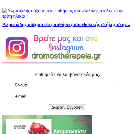
Αλματώδης αύξηση στις παθήσεις σπονδυλικής στήλης στην...
Επιθυμείτε να λαμβάνετε νέα μας;