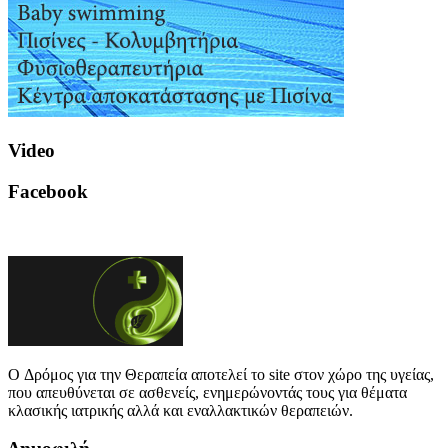
Video
Facebook
O Δρόμος για την Θεραπεία αποτελεί το site στον χώρο της υγείας,
που απευθύνεται σε ασθενείς, ενημερώνοντάς τους για θέματα
κλασικής ιατρικής αλλά και εναλλακτικών θεραπειών.