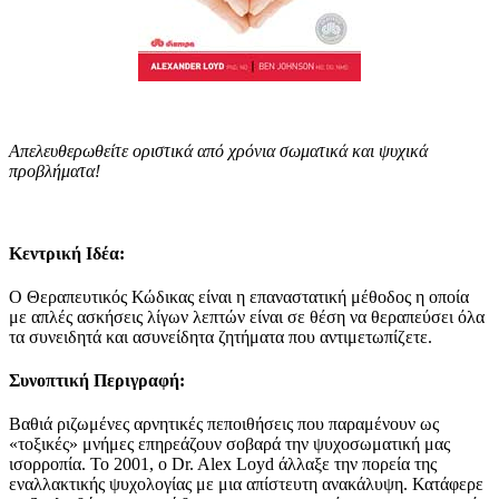
Απελευθερωθείτε οριστικά από χρόνια σωματικά και ψυχικά
προβλήματα!
Κεντρική Ιδέα:
Ο Θεραπευτικός Κώδικας είναι η επαναστατική μέθοδος η οποία
με απλές ασκήσεις λίγων λεπτών είναι σε θέση να θεραπεύσει όλα
τα συνειδητά και ασυνείδητα ζητήματα που αντιμετωπίζετε.
Συνοπτική Περιγραφή:
Βαθιά ριζωμένες αρνητικές πεποιθήσεις που παραμένουν ως
«τοξικές» μνήμες επηρεάζουν σοβαρά την ψυχοσωματική μας
ισορροπία. Το 2001, ο Dr. Alex Loyd άλλαξε την πορεία της
εναλλακτικής ψυχολογίας με μια απίστευτη ανακάλυψη. Κατάφερε