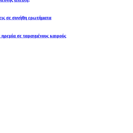
εις σε συνήθη ερωτήματα
 ηρεμία σε ταραγμένους καιρούς