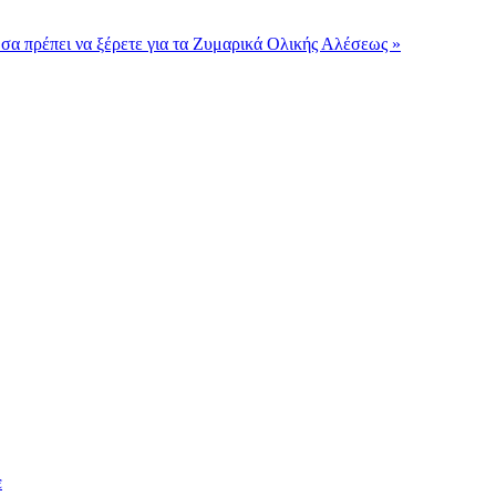
σα πρέπει να ξέρετε για τα Ζυμαρικά Ολικής Αλέσεως »
ε