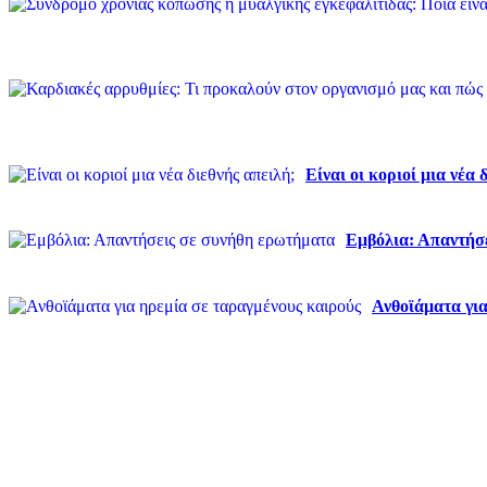
Είναι οι κοριοί μια νέα 
Εμβόλια: Απαντήσ
Ανθοϊάματα για