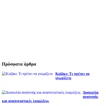
Πρόσφατα άρθρα
Κοξάκι: Τι πρέπει να
γνωρίζετε
Δυσκολία
αναπνοής
και αναπνευστικές λοιμώξεις