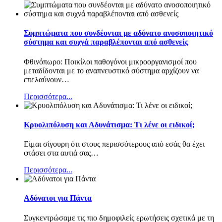
Συμπτώματα που συνδέονται με αδύνατο ανοσοποιητικό
σύστημα και συχνά παραβλέπονται από ασθενείς
Φθινόπωρο: Ποικίλοι παθογόνοι μικροοργανισμοί που
μεταδίδονται με το αναπνευστικό σύστημα αρχίζουν να
επελαύνουν
…
Περισσότερα...
Κρυολιπόλυση και Αδυνάτισμα: Τι λένε οι ειδικοί;
Είμαι σίγουρη ότι στους περισσότερους από εσάς θα έχει
φτάσει στα αυτιά σας
…
Περισσότερα...
Αδύνατοι για Πάντα
Συγκεντρώσαμε τις πιο δημοφιλείς ερωτήσεις σχετικά με τη