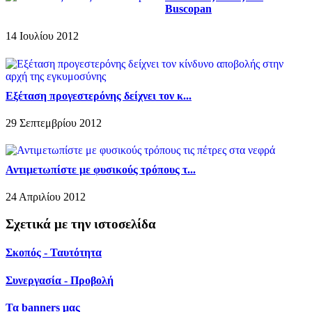
Buscopan
14 Ιουλίου 2012
Εξέταση προγεστερόνης δείχνει τον κ...
29 Σεπτεμβρίου 2012
Αντιμετωπίστε με φυσικούς τρόπους τ...
24 Απριλίου 2012
Σχετικά με την ιστοσελίδα
Σκοπός - Ταυτότητα
Συνεργασία - Προβολή
Τα banners μας