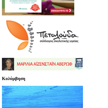
Κολύμβηση