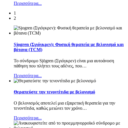
Περισσότερα...
1
2
Sjogren (Σγιόγκρεν): Φυσική θεραπεία με βελονισμό και
βότανα (TCM)
Το σύνδρομο Sjögren (Σγιόγκρεν) είναι μια αυτοάνοση
πάθηση που πλήττει τους αδένες, που
…
Περισσότερα...
Θεραπεύστε την τενοντίτιδα με βελονισμό
Ο βελονισμός αποτελεί μια εξαιρετική θεραπεία για την
τενοντίτιδα, καθώς μειώνει τον χρόνο
…
Περισσότερα...