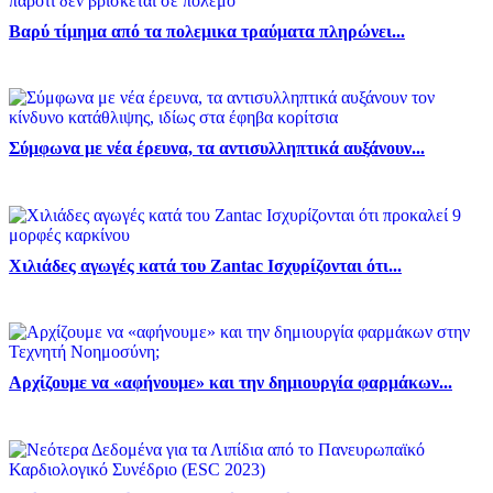
Βαρύ τίμημα από τα πολεμικα τραύματα πληρώνει...
Σύμφωνα με νέα έρευνα, τα αντισυλληπτικά αυξάνουν...
Χιλιάδες αγωγές κατά του Zantac Ισχυρίζονται ότι...
Αρχίζουμε να «αφήνουμε» και την δημιουργία φαρμάκων...