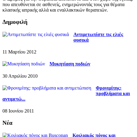
που απευθύνεται σε ασθενείς, ενημερώνοντάς τους για θέματα
κλασικής ιατρικής αλλά και εναλλακτικών θεραπειών.
Δημοφιλή
Αντιμετωπίστε τις ελιές
φυσικά
11 Μαρτίου 2012
Μυκητίαση ποδιών
30 Απριλίου 2010
Φρονιμίτης:
προβλήματα και
αντιμετώ...
08 Ιουνίου 2011
Νέα
Κοιλιακός πόνος και