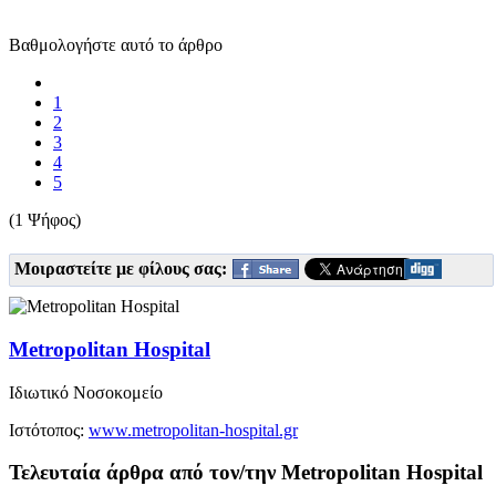
Βαθμολογήστε αυτό το άρθρο
1
2
3
4
5
(1 Ψήφος)
Μοιραστείτε με φίλους σας:
Metropolitan Hospital
Ιδιωτικό Νοσοκομείο
Ιστότοπος:
www.metropolitan-hospital.gr
Τελευταία άρθρα από τον/την Metropolitan Hospital