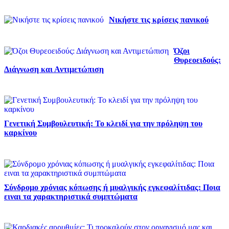
Νικήστε τις κρίσεις πανικού
Όζοι
Θυρεοειδούς:
Διάγνωση και Αντιμετώπιση
Γενετική Συμβουλευτική: Το κλειδί για την πρόληψη του
καρκίνου
Σύνδρομο χρόνιας κόπωσης ή μυαλγικής εγκεφαλίτιδας: Ποια
ειναι τα χαρακτηριστικά συμπτώματα