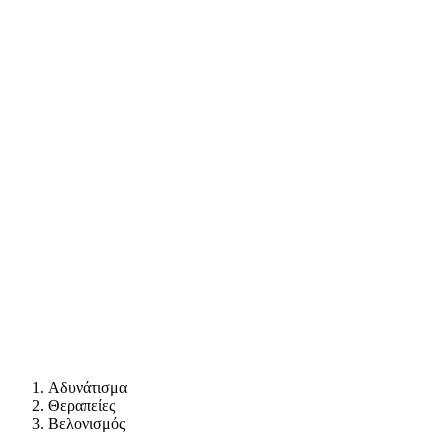
Αδυνάτισμα
Θεραπείες
Βελονισμός