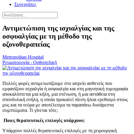
Συνεργάτες
Αντιμετώπιση της ισχιαλγίας και της
οσφυαλγίας με τη μέθοδο της
οζονοθεραπείας
Metropolitan Hospital
Ρευματολογία - Ορθοπεδική
Πολλές φορές αντιμετωπίζουμε στο ιατρείο ασθενείς που
εμφανίζουν ισχιαλγία ή οσφυαλγία και στη μαγνητική τομογραφία
αποκαλύπτεται μια κήλη, μια στένωση, ή μια αστάθεια στη
σπονδυλική στήλη, η οποία προκαλεί πίεση ή/και ερεθισμό στους
μυς και τα νεύρα με αποτέλεσμα τα παραπάνω δυσάρεστα
συμπτώματα. Τι γίνεται τότε;
Ποιες θεραπευτικές επιλογές υπάρχουν;
Υπάρχουν πολλές θεραπευτικές επιλογές με τη χειρουργική