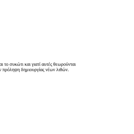
ι το συκώτι και γιατί αυτές θεωρούνται
την πρόληψη δημιουργίας νέων λιθών.