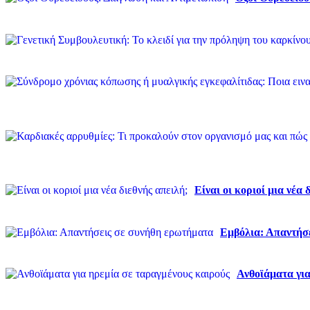
Είναι οι κοριοί μια νέα 
Εμβόλια: Απαντήσ
Ανθοϊάματα για