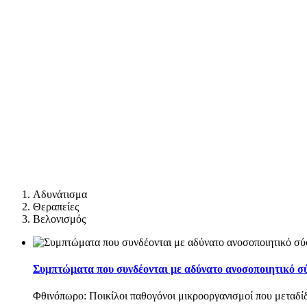
Αδυνάτισμα
Θεραπείες
Βελονισμός
Συμπτώματα που συνδέονται με αδύνατο ανοσοποιητικό σ
Φθινόπωρο: Ποικίλοι παθογόνοι μικροοργανισμοί που μεταδί