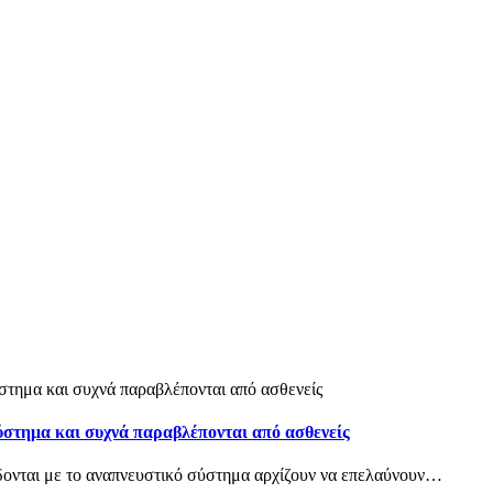
ύστημα και συχνά παραβλέπονται από ασθενείς
δονται με το αναπνευστικό σύστημα αρχίζουν να επελαύνουν
…