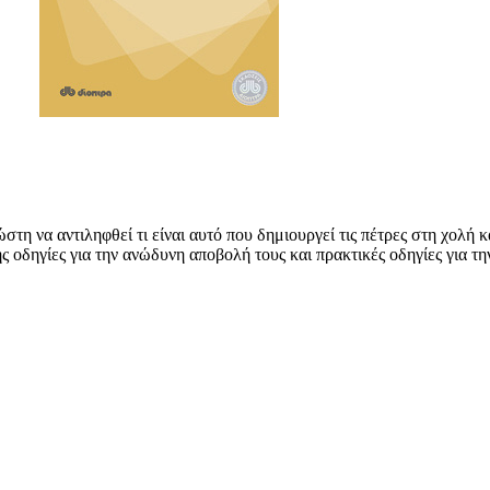
η να αντιληφθεί τι είναι αυτό που δημιουργεί τις πέτρες στη χολή κα
σης οδηγίες για την ανώδυνη αποβολή τους και πρακτικές οδηγίες για 