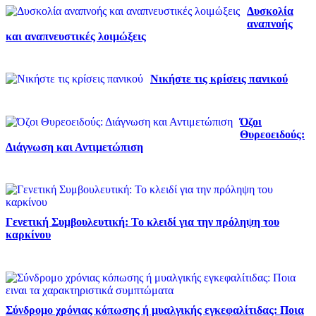
Δυσκολία
αναπνοής
και αναπνευστικές λοιμώξεις
Νικήστε τις κρίσεις πανικού
Όζοι
Θυρεοειδούς:
Διάγνωση και Αντιμετώπιση
Γενετική Συμβουλευτική: Το κλειδί για την πρόληψη του
καρκίνου
Σύνδρομο χρόνιας κόπωσης ή μυαλγικής εγκεφαλίτιδας: Ποια