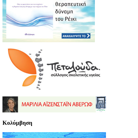
Κολύμβηση