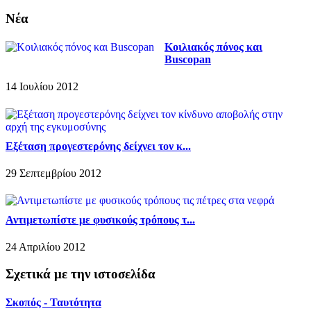
Νέα
Κοιλιακός πόνος και
Buscopan
14 Ιουλίου 2012
Εξέταση προγεστερόνης δείχνει τον κ...
29 Σεπτεμβρίου 2012
Αντιμετωπίστε με φυσικούς τρόπους τ...
24 Απριλίου 2012
Σχετικά με την ιστοσελίδα
Σκοπός - Ταυτότητα