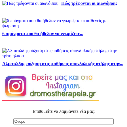
Πώς τρέφονται οι αιωνόβιοι;
6 πράγματα που θα ήθελαν να γνωρίζετε...
Αλματώδης αύξηση στις παθήσεις σπονδυλικής στήλης στην...
Επιθυμείτε να λαμβάνετε νέα μας;