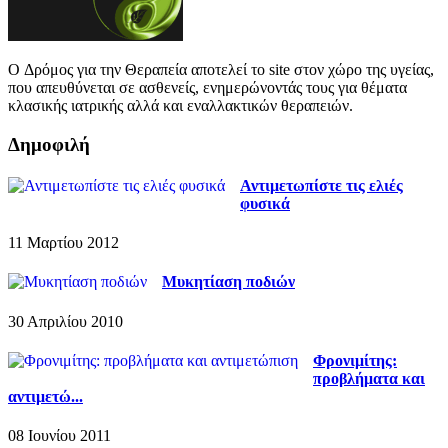
O Δρόμος για την Θεραπεία αποτελεί το site στον χώρο της υγείας,
που απευθύνεται σε ασθενείς, ενημερώνοντάς τους για θέματα
κλασικής ιατρικής αλλά και εναλλακτικών θεραπειών.
Δημοφιλή
Αντιμετωπίστε τις ελιές
φυσικά
11 Μαρτίου 2012
Μυκητίαση ποδιών
30 Απριλίου 2010
Φρονιμίτης:
προβλήματα και
αντιμετώ...
08 Ιουνίου 2011