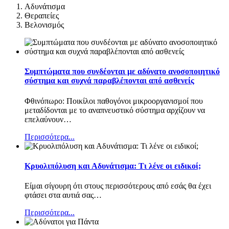
Αδυνάτισμα
Θεραπείες
Βελονισμός
Συμπτώματα που συνδέονται με αδύνατο ανοσοποιητικό
σύστημα και συχνά παραβλέπονται από ασθενείς
Φθινόπωρο: Ποικίλοι παθογόνοι μικροοργανισμοί που
μεταδίδονται με το αναπνευστικό σύστημα αρχίζουν να
επελαύνουν
…
Περισσότερα...
Κρυολιπόλυση και Αδυνάτισμα: Τι λένε οι ειδικοί;
Είμαι σίγουρη ότι στους περισσότερους από εσάς θα έχει
φτάσει στα αυτιά σας
…
Περισσότερα...