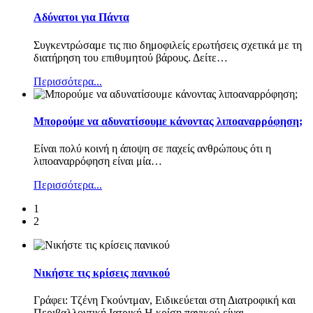
Αδύνατοι για Πάντα
Συγκεντρώσαμε τις πιο δημοφιλείς ερωτήσεις σχετικά με τη
διατήρηση του επιθυμητού βάρους. Δείτε
…
Περισσότερα...
Μπορούμε να αδυνατίσουμε κάνοντας λιποαναρρόφηση;
Είναι πολύ κοινή η άποψη σε παχείς ανθρώπους ότι η
λιποαναρρόφηση είναι μία
…
Περισσότερα...
1
2
Νικήστε τις κρίσεις πανικού
Γράφει: Τζένη Γκούντμαν, Ειδικεύεται στη Διατροφική και
Περιβαλλοντική Ιατρική Η κρίση πανικού είναι
…