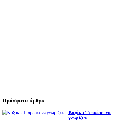
Πρόσφατα άρθρα
Κοξάκι: Τι πρέπει να
γνωρίζετε