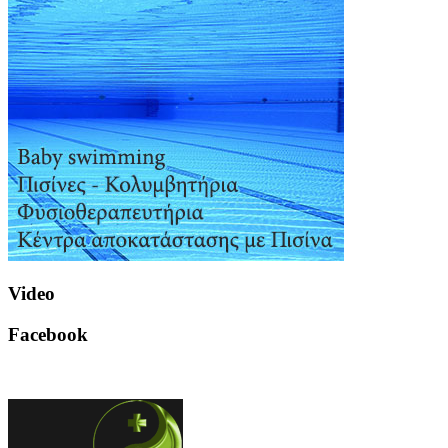
Video
Facebook