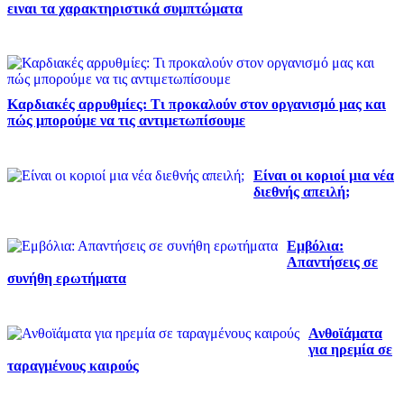
ειναι τα χαρακτηριστικά συμπτώματα
Καρδιακές αρρυθμίες: Τι προκαλούν στον οργανισμό μας και
πώς μπορούμε να τις αντιμετωπίσουμε
Είναι οι κοριοί μια νέα
διεθνής απειλή;
Εμβόλια:
Απαντήσεις σε
συνήθη ερωτήματα
Ανθοϊάματα
για ηρεμία σε
ταραγμένους καιρούς