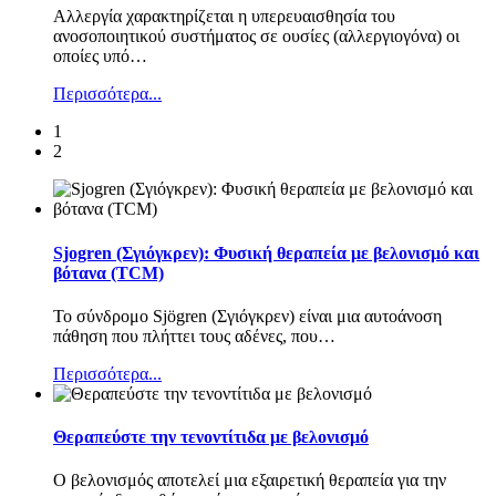
Αλλεργία χαρακτηρίζεται η υπερευαισθησία του
ανοσοποιητικού συστήματος σε ουσίες (αλλεργιογόνα) οι
οποίες υπό
…
Περισσότερα...
1
2
Sjogren (Σγιόγκρεν): Φυσική θεραπεία με βελονισμό και
βότανα (TCM)
Το σύνδρομο Sjögren (Σγιόγκρεν) είναι μια αυτοάνοση
πάθηση που πλήττει τους αδένες, που
…
Περισσότερα...
Θεραπεύστε την τενοντίτιδα με βελονισμό
Ο βελονισμός αποτελεί μια εξαιρετική θεραπεία για την