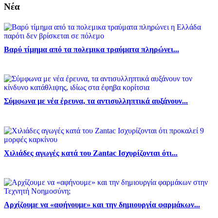
Νέα
Βαρύ τίμημα από τα πολεμικα τραύματα πληρώνει...
Σύμφωνα με νέα έρευνα, τα αντισυλληπτικά αυξάνουν...
Χιλιάδες αγωγές κατά του Zantac Ισχυρίζονται ότι...
Αρχίζουμε να «αφήνουμε» και την δημιουργία φαρμάκων...