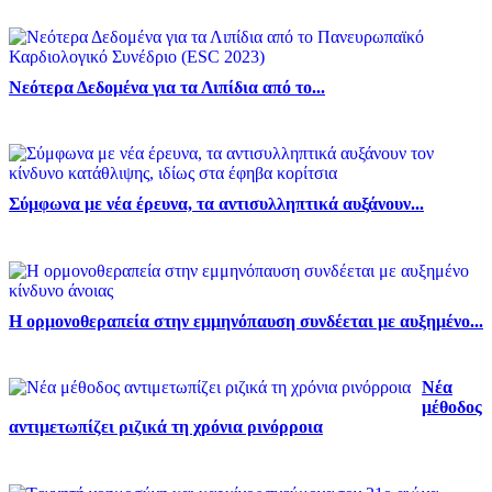
Νεότερα Δεδομένα για τα Λιπίδια από το...
Σύμφωνα με νέα έρευνα, τα αντισυλληπτικά αυξάνουν...
Η ορμονοθεραπεία στην εμμηνόπαυση συνδέεται με αυξημένο...
Νέα
μέθοδος
αντιμετωπίζει ριζικά τη χρόνια ρινόρροια