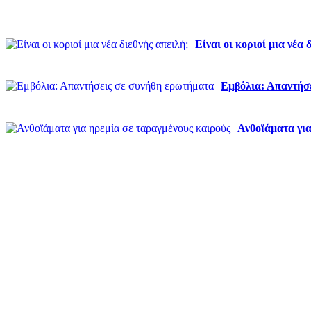
Είναι οι κοριοί μια νέα 
Εμβόλια: Απαντήσ
Ανθοϊάματα για