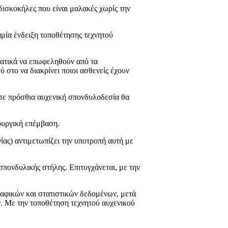
 δισκοκήλες που είναι μαλακές χωρίς την
μία ένδειξη τοποθέτησης τεχνητού
ματικά να επωφεληθούν από τα
 στο να διακρίνει ποιοι ασθενείς έχουν
 σε πρόσθια αυχενική σπονδυλοδεσία θα
ουργική επέμβαση.
ίας) αντιμετωπίζει την υποτροπή αυτή με
σπονδυλικής στήλης. Επιτυγχάνεται, με την
ραφικών και στατιστικών δεδομένων, μετά
. Με την τοποθέτηση τεχνητού αυχενικού