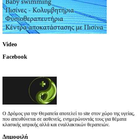
Video
Facebook
O Δρόμος για την Θεραπεία αποτελεί το site στον χώρο της υγείας,
που απευθύνεται σε ασθενείς, ενημερώνοντάς τους για θέματα
κλασικής ιατρικής αλλά και εναλλακτικών θεραπειών.
Δημοφιλή