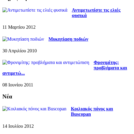
Αντιμετωπίστε τις ελιές
φυσικά
11 Μαρτίου 2012
Μυκητίαση ποδιών
30 Απριλίου 2010
Φρονιμίτης:
προβλήματα και
αντιμετώ...
08 Ιουνίου 2011
Νέα
Κοιλιακός πόνος και
Buscopan
14 Ιουλίου 2012