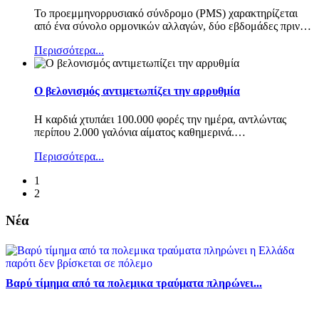
Το προεμμηνορρυσιακό σύνδρομο (PMS) χαρακτηρίζεται
από ένα σύνολο ορμονικών αλλαγών, δύο εβδομάδες πριν
…
Περισσότερα...
Ο βελονισμός αντιμετωπίζει την αρρυθμία
Η καρδιά χτυπάει 100.000 φορές την ημέρα, αντλώντας
περίπου 2.000 γαλόνια αίματος καθημερινά.
…
Περισσότερα...
1
2
Νέα
Βαρύ τίμημα από τα πολεμικα τραύματα πληρώνει...