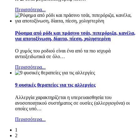
Περισσότερα...
Ρόφημα από ρόδι και πράσινο τσάι, πιπερόριζα, κανέλα,
για αποτοξίνωση, δίαιτα, πίεση, χοληστερίνη
Ο χυμός του ροδιού είναι ένα από τα πιο ισχυρά
αντιοξειδωτικά σε όλο
…
Περισσότερα...
9 φυσικές θεραπείες για τις αλλεργίες
Αλλεργία χαρακτηρίζεται η υπερευαισθησία του
ανοσοποιητικού συστήματος σε ουσίες (αλλεργιογόνα) οι
οποίες υπό
…
Περισσότερα...
1
2