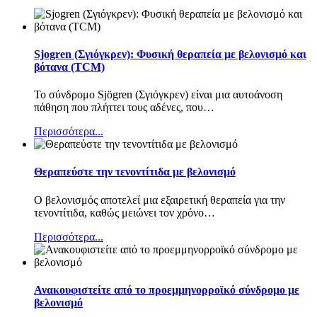
Sjogren (Σγιόγκρεν): Φυσική θεραπεία με βελονισμό και
βότανα (TCM)
Το σύνδρομο Sjögren (Σγιόγκρεν) είναι μια αυτοάνοση
πάθηση που πλήττει τους αδένες, που
…
Περισσότερα...
Θεραπεύστε την τενοντίτιδα με βελονισμό
Ο βελονισμός αποτελεί μια εξαιρετική θεραπεία για την
τενοντίτιδα, καθώς μειώνει τον χρόνο
…
Περισσότερα...
Ανακουφιστείτε από το προεμμηνορροϊκό σύνδρομο με
βελονισμό