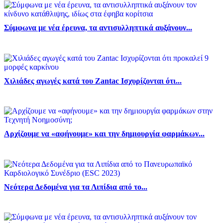
Σύμφωνα με νέα έρευνα, τα αντισυλληπτικά αυξάνουν...
Χιλιάδες αγωγές κατά του Zantac Ισχυρίζονται ότι...
Αρχίζουμε να «αφήνουμε» και την δημιουργία φαρμάκων...
Νεότερα Δεδομένα για τα Λιπίδια από το...