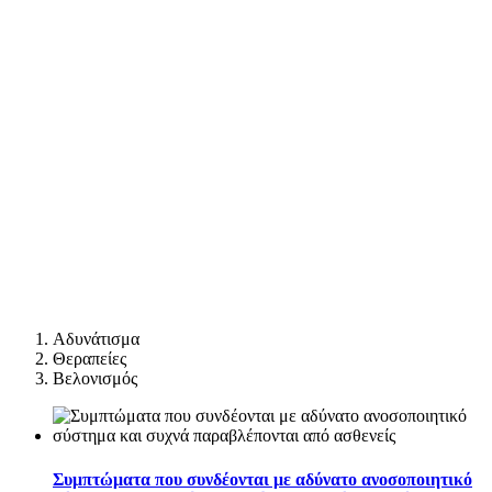
Αδυνάτισμα
Θεραπείες
Βελονισμός
Συμπτώματα που συνδέονται με αδύνατο ανοσοποιητικό