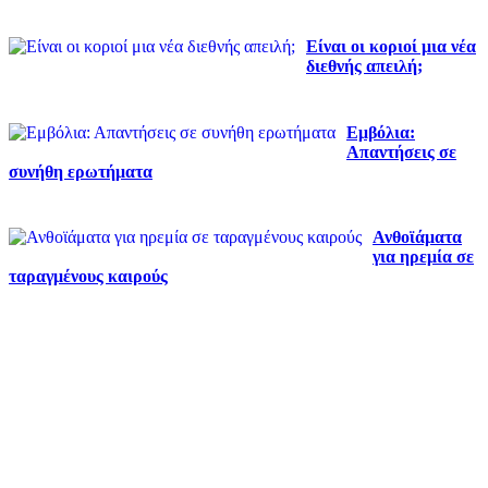
Είναι οι κοριοί μια νέα
διεθνής απειλή;
Εμβόλια:
Απαντήσεις σε
συνήθη ερωτήματα
Ανθοϊάματα
για ηρεμία σε
ταραγμένους καιρούς