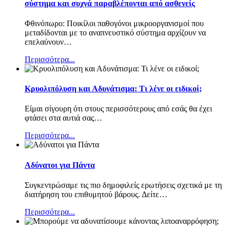
σύστημα και συχνά παραβλέπονται από ασθενείς
Φθινόπωρο: Ποικίλοι παθογόνοι μικροοργανισμοί που
μεταδίδονται με το αναπνευστικό σύστημα αρχίζουν να
επελαύνουν
…
Περισσότερα...
Κρυολιπόλυση και Αδυνάτισμα: Τι λένε οι ειδικοί;
Είμαι σίγουρη ότι στους περισσότερους από εσάς θα έχει
φτάσει στα αυτιά σας
…
Περισσότερα...
Αδύνατοι για Πάντα
Συγκεντρώσαμε τις πιο δημοφιλείς ερωτήσεις σχετικά με τη
διατήρηση του επιθυμητού βάρους. Δείτε
…
Περισσότερα...