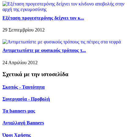
Εξέταση προγεστερόνης δείχνει τον κ...
29 Σεπτεμβρίου 2012
Αντιμετωπίστε με φυσικούς τρόπους τ...
24 Απριλίου 2012
Σχετικά με την ιστοσελίδα
Σκοπός - Ταυτότητα
Συνεργασία - Προβολή
Τα banners μας
Ανταλλαγή Banners
Όροι Χρήσης