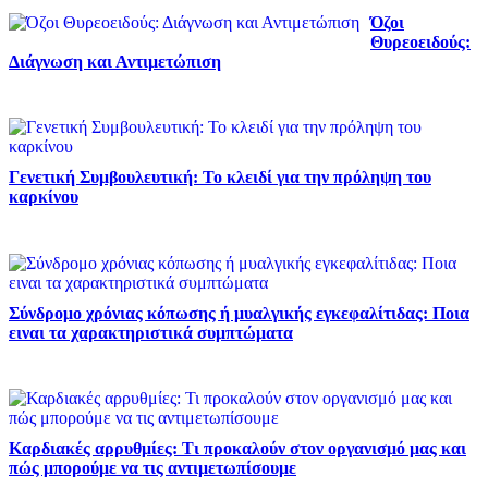
Όζοι
Θυρεοειδούς:
Διάγνωση και Αντιμετώπιση
Γενετική Συμβουλευτική: Το κλειδί για την πρόληψη του
καρκίνου
Σύνδρομο χρόνιας κόπωσης ή μυαλγικής εγκεφαλίτιδας: Ποια
ειναι τα χαρακτηριστικά συμπτώματα
Καρδιακές αρρυθμίες: Τι προκαλούν στον οργανισμό μας και
πώς μπορούμε να τις αντιμετωπίσουμε