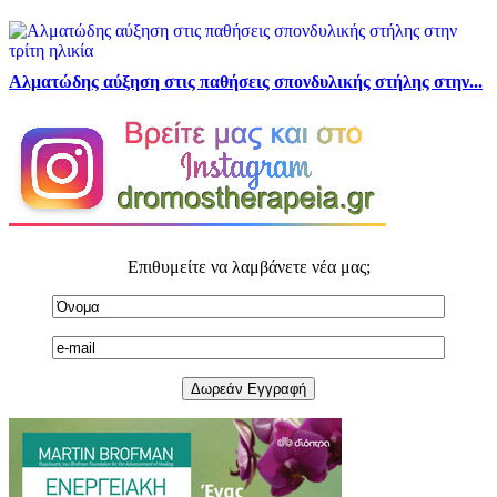
Αλματώδης αύξηση στις παθήσεις σπονδυλικής στήλης στην...
Επιθυμείτε να λαμβάνετε νέα μας;