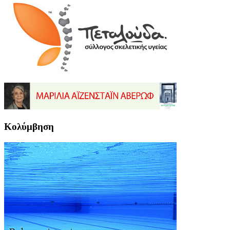
Κολύμβηση