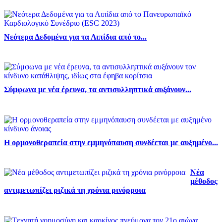
Νεότερα Δεδομένα για τα Λιπίδια από το...
Σύμφωνα με νέα έρευνα, τα αντισυλληπτικά αυξάνουν...
Η ορμονοθεραπεία στην εμμηνόπαυση συνδέεται με αυξημένο...
Νέα
μέθοδος
αντιμετωπίζει ριζικά τη χρόνια ρινόρροια