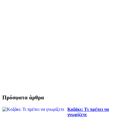
Πρόσφατα άρθρα
Κοξάκι: Τι πρέπει να
γνωρίζετε