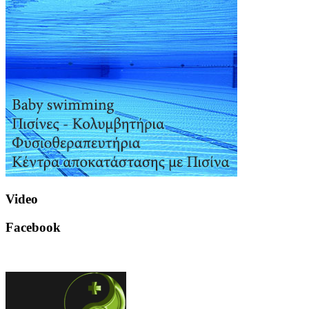
Video
Facebook