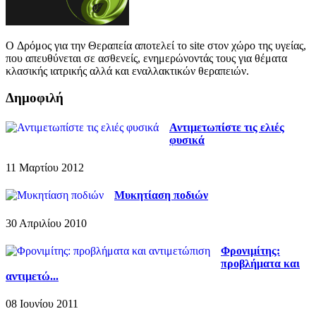
O Δρόμος για την Θεραπεία αποτελεί το site στον χώρο της υγείας,
που απευθύνεται σε ασθενείς, ενημερώνοντάς τους για θέματα
κλασικής ιατρικής αλλά και εναλλακτικών θεραπειών.
Δημοφιλή
Αντιμετωπίστε τις ελιές
φυσικά
11 Μαρτίου 2012
Μυκητίαση ποδιών
30 Απριλίου 2010
Φρονιμίτης:
προβλήματα και
αντιμετώ...
08 Ιουνίου 2011