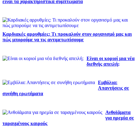
ειναι τα χαρακτηριστικά συμπτώματα
Καρδιακές αρρυθμίες: Τι προκαλούν στον οργανισμό μας και
πώς μπορούμε να τις αντιμετωπίσουμε
Είναι οι κοριοί μια νέα
διεθνής απειλή;
Εμβόλια:
Απαντήσεις σε
συνήθη ερωτήματα
Ανθοϊάματα
για ηρεμία σε
ταραγμένους καιρούς