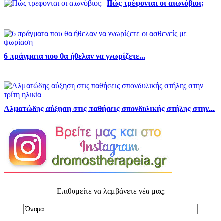
Πώς τρέφονται οι αιωνόβιοι;
6 πράγματα που θα ήθελαν να γνωρίζετε...
Αλματώδης αύξηση στις παθήσεις σπονδυλικής στήλης στην...
Επιθυμείτε να λαμβάνετε νέα μας;