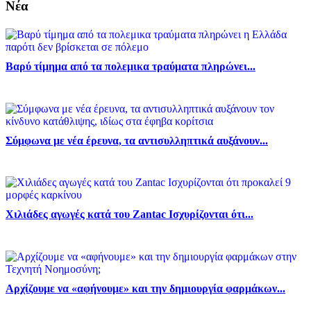
Νέα
Βαρύ τίμημα από τα πολεμικα τραύματα πληρώνει...
Σύμφωνα με νέα έρευνα, τα αντισυλληπτικά αυξάνουν...
Χιλιάδες αγωγές κατά του Zantac Ισχυρίζονται ότι...
Αρχίζουμε να «αφήνουμε» και την δημιουργία φαρμάκων...