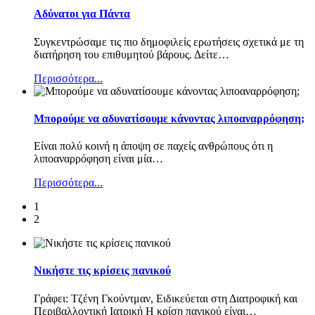
Αδύνατοι για Πάντα
Συγκεντρώσαμε τις πιο δημοφιλείς ερωτήσεις σχετικά με τη
διατήρηση του επιθυμητού βάρους. Δείτε
…
Περισσότερα...
Μπορούμε να αδυνατίσουμε κάνοντας λιποαναρρόφηση;
Είναι πολύ κοινή η άποψη σε παχείς ανθρώπους ότι η
λιποαναρρόφηση είναι μία
…
Περισσότερα...
1
2
Νικήστε τις κρίσεις πανικού
Γράφει: Τζένη Γκούντμαν, Ειδικεύεται στη Διατροφική και
Περιβαλλοντική Ιατρική Η κρίση πανικού είναι
…