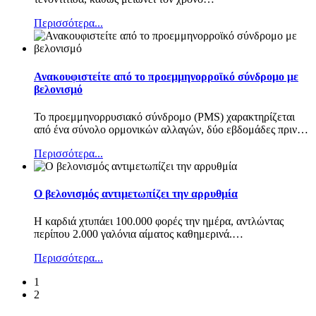
Περισσότερα...
Ανακουφιστείτε από το προεμμηνορροϊκό σύνδρομο με
βελονισμό
Το προεμμηνορρυσιακό σύνδρομο (PMS) χαρακτηρίζεται
από ένα σύνολο ορμονικών αλλαγών, δύο εβδομάδες πριν
…
Περισσότερα...
Ο βελονισμός αντιμετωπίζει την αρρυθμία
Η καρδιά χτυπάει 100.000 φορές την ημέρα, αντλώντας
περίπου 2.000 γαλόνια αίματος καθημερινά.
…
Περισσότερα...
1
2