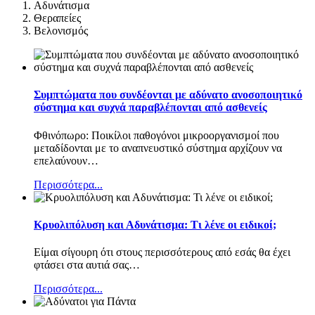
Αδυνάτισμα
Θεραπείες
Βελονισμός
Συμπτώματα που συνδέονται με αδύνατο ανοσοποιητικό
σύστημα και συχνά παραβλέπονται από ασθενείς
Φθινόπωρο: Ποικίλοι παθογόνοι μικροοργανισμοί που
μεταδίδονται με το αναπνευστικό σύστημα αρχίζουν να
επελαύνουν
…
Περισσότερα...
Κρυολιπόλυση και Αδυνάτισμα: Τι λένε οι ειδικοί;
Είμαι σίγουρη ότι στους περισσότερους από εσάς θα έχει
φτάσει στα αυτιά σας
…
Περισσότερα...