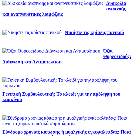
Δυσκολία
αναπνοής
και αναπνευστικές λοιμώξεις
Νικήστε τις κρίσεις πανικού
Όζοι
Θυρεοειδούς:
Διάγνωση και Αντιμετώπιση
Γενετική Συμβουλευτική: Το κλειδί για την πρόληψη του
καρκίνου
Σύνδρομο χρόνιας κόπωσης ή μυαλγικής εγκεφαλίτιδας: Ποια