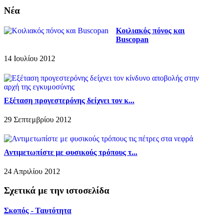
Νέα
Κοιλιακός πόνος και
Buscopan
14 Ιουλίου 2012
Εξέταση προγεστερόνης δείχνει τον κ...
29 Σεπτεμβρίου 2012
Αντιμετωπίστε με φυσικούς τρόπους τ...
24 Απριλίου 2012
Σχετικά με την ιστοσελίδα
Σκοπός - Ταυτότητα