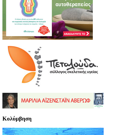
Κολύμβηση