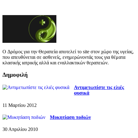
O Δρόμος για την Θεραπεία αποτελεί το site στον χώρο της υγείας,
που απευθύνεται σε ασθενείς, ενημερώνοντάς τους για θέματα
κλασικής ιατρικής αλλά και εναλλακτικών θεραπειών.
Δημοφιλή
Αντιμετωπίστε τις ελιές
φυσικά
11 Μαρτίου 2012
Μυκητίαση ποδιών
30 Απριλίου 2010