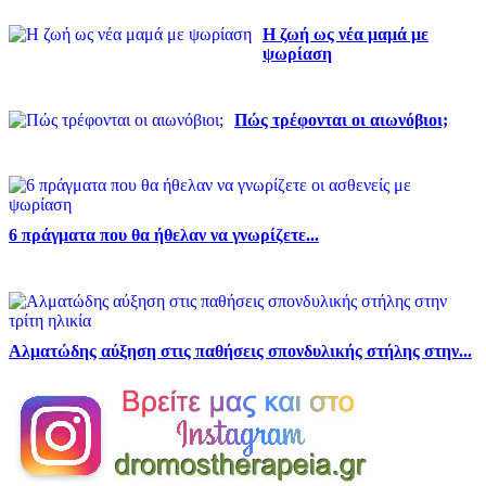
Η ζωή ως νέα μαμά με
ψωρίαση
Πώς τρέφονται οι αιωνόβιοι;
6 πράγματα που θα ήθελαν να γνωρίζετε...
Αλματώδης αύξηση στις παθήσεις σπονδυλικής στήλης στην...