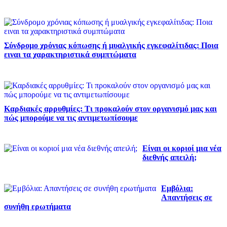
Σύνδρομο χρόνιας κόπωσης ή μυαλγικής εγκεφαλίτιδας: Ποια
ειναι τα χαρακτηριστικά συμπτώματα
Καρδιακές αρρυθμίες: Τι προκαλούν στον οργανισμό μας και
πώς μπορούμε να τις αντιμετωπίσουμε
Είναι οι κοριοί μια νέα
διεθνής απειλή;
Εμβόλια:
Απαντήσεις σε
συνήθη ερωτήματα