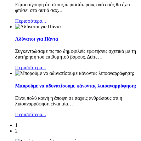
Είμαι σίγουρη ότι στους περισσότερους από εσάς θα έχει
φτάσει στα αυτιά σας
…
Περισσότερα...
Αδύνατοι για Πάντα
Συγκεντρώσαμε τις πιο δημοφιλείς ερωτήσεις σχετικά με τη
διατήρηση του επιθυμητού βάρους. Δείτε
…
Περισσότερα...
Μπορούμε να αδυνατίσουμε κάνοντας λιποαναρρόφηση;
Είναι πολύ κοινή η άποψη σε παχείς ανθρώπους ότι η
λιποαναρρόφηση είναι μία
…
Περισσότερα...
1
2