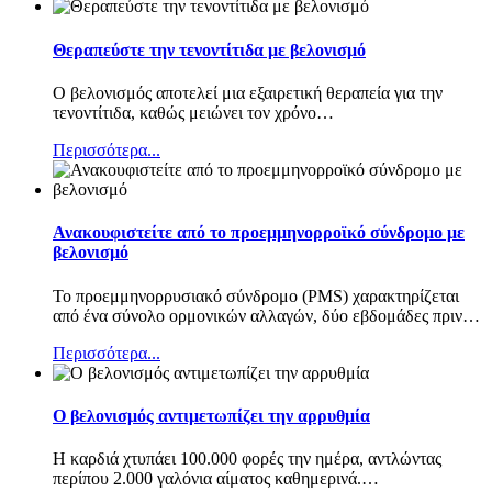
Θεραπεύστε την τενοντίτιδα με βελονισμό
Ο βελονισμός αποτελεί μια εξαιρετική θεραπεία για την
τενοντίτιδα, καθώς μειώνει τον χρόνο
…
Περισσότερα...
Ανακουφιστείτε από το προεμμηνορροϊκό σύνδρομο με
βελονισμό
Το προεμμηνορρυσιακό σύνδρομο (PMS) χαρακτηρίζεται
από ένα σύνολο ορμονικών αλλαγών, δύο εβδομάδες πριν
…
Περισσότερα...
Ο βελονισμός αντιμετωπίζει την αρρυθμία
Η καρδιά χτυπάει 100.000 φορές την ημέρα, αντλώντας
περίπου 2.000 γαλόνια αίματος καθημερινά.
…