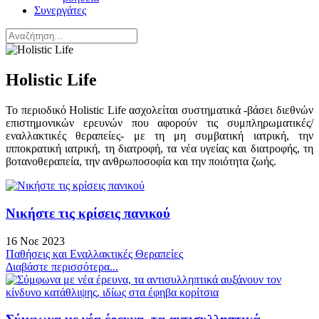
Συνεργάτες
Holistic Life
Το περιοδικό Holistic Life ασχολείται συστηματικά -βάσει διεθνών
επιστημονικών ερευνών που αφορούν τις συμπληρωματικές/
εναλλακτικές θεραπείες- με τη μη συμβατική ιατρική, την
ιπποκρατική ιατρική, τη διατροφή, τα νέα υγείας και διατροφής, τη
βοτανοθεραπεία, την ανθρωποσοφία και την ποιότητα ζωής.
Νικήστε τις κρίσεις πανικού
16 Νοε 2023
Παθήσεις και Εναλλακτικές Θεραπείες
Διαβάστε περισσότερα...