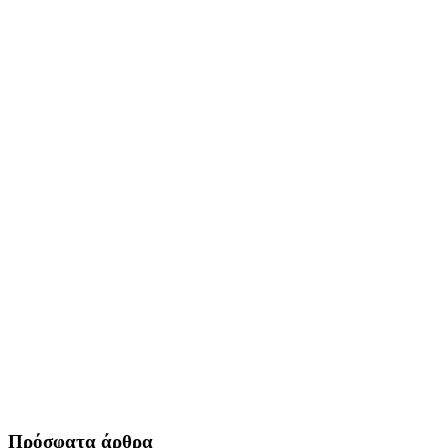
Πρόσφατα άρθρα