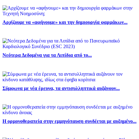
Αρχίζουμε να «αφήνουμε» και την δημιουργία φαρμάκων...
Νεότερα Δεδομένα για τα Λιπίδια από το...
Σύμφωνα με νέα έρευνα, τα αντισυλληπτικά αυξάνουν...
Η ορμονοθεραπεία στην εμμηνόπαυση συνδέεται με αυξημένο...