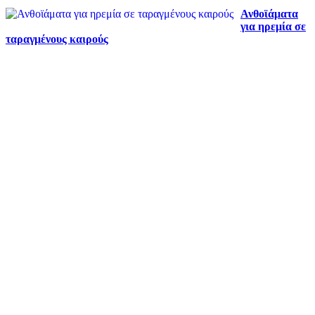
Ανθοϊάματα
για ηρεμία σε
ταραγμένους καιρούς