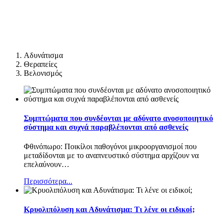
Αδυνάτισμα
Θεραπείες
Βελονισμός
Συμπτώματα που συνδέονται με αδύνατο ανοσοποιητικό
σύστημα και συχνά παραβλέπονται από ασθενείς
Φθινόπωρο: Ποικίλοι παθογόνοι μικροοργανισμοί που
μεταδίδονται με το αναπνευστικό σύστημα αρχίζουν να
επελαύνουν
…
Περισσότερα...
Κρυολιπόλυση και Αδυνάτισμα: Τι λένε οι ειδικοί;