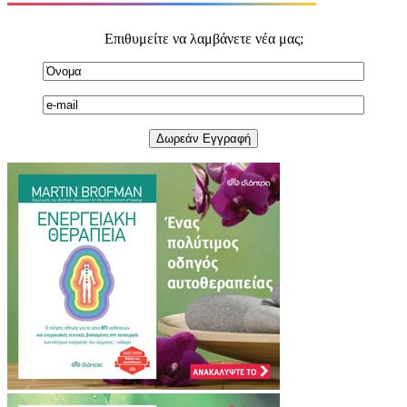
Επιθυμείτε να λαμβάνετε νέα μας;