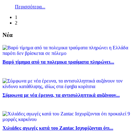
Περισσότερα...
1
2
Νέα
Βαρύ τίμημα από τα πολεμικα τραύματα πληρώνει...
Σύμφωνα με νέα έρευνα, τα αντισυλληπτικά αυξάνουν...
Χιλιάδες αγωγές κατά του Zantac Ισχυρίζονται ότι...