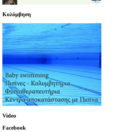
Κολύμβηση
Video
Facebook