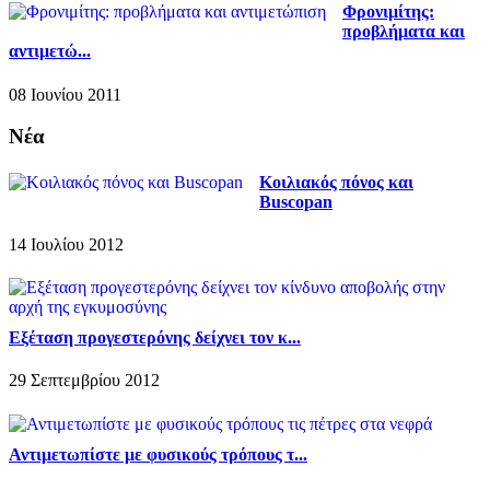
Φρονιμίτης:
προβλήματα και
αντιμετώ...
08 Ιουνίου 2011
Νέα
Κοιλιακός πόνος και
Buscopan
14 Ιουλίου 2012
Εξέταση προγεστερόνης δείχνει τον κ...
29 Σεπτεμβρίου 2012
Αντιμετωπίστε με φυσικούς τρόπους τ...